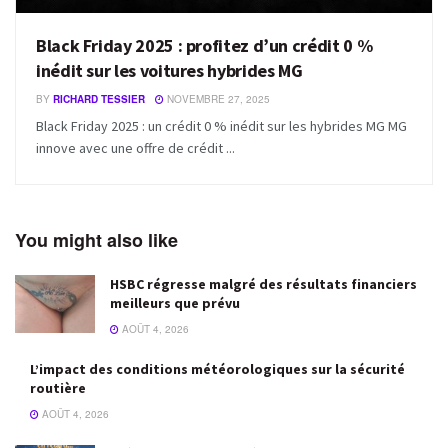
Black Friday 2025 : profitez d’un crédit 0 %
inédit sur les voitures hybrides MG
BY
RICHARD TESSIER
NOVEMBRE 27, 2025
Black Friday 2025 : un crédit 0 % inédit sur les hybrides MG MG
innove avec une offre de crédit ...
You might also like
HSBC régresse malgré des résultats financiers
meilleurs que prévu
AOÛT 4, 2026
L’impact des conditions météorologiques sur la sécurité
routière
AOÛT 4, 2026