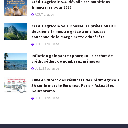
Crédit Agricole S.A. dévoile ses ambitions
financières pour 2028
AOÛT 3, 2026
Crédit Agricole SA surpasse les prévisions au
deuxième trimestre grâce à une hausse
soutenue de la marge nette d’intérêts
JUILLET 31, 2026
Inflation galopante : pourquoi le rachat de
crédit séduit de nombreux ménages
JUILLET 30, 2026
Suivi en direct des résultats de Crédit Agricole
SA sur le marché Euronext Paris – Actualités
Boursorama
JUILLET 29, 2026