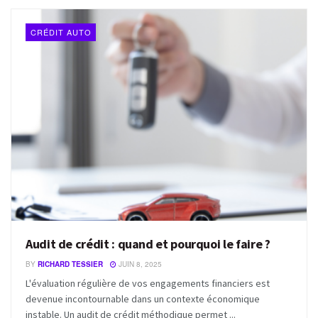
CRÉDIT AUTO
Audit de crédit : quand et pourquoi le faire ?
BY
RICHARD TESSIER
JUIN 8, 2025
L'évaluation régulière de vos engagements financiers est
devenue incontournable dans un contexte économique
instable. Un audit de crédit méthodique permet ...