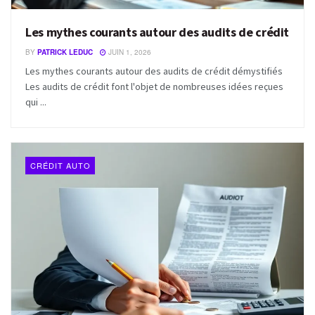
Les mythes courants autour des audits de crédit
BY
PATRICK LEDUC
JUIN 1, 2026
Les mythes courants autour des audits de crédit démystifiés
Les audits de crédit font l'objet de nombreuses idées reçues
qui ...
CRÉDIT AUTO