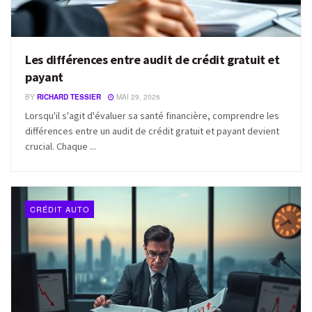
Les différences entre audit de crédit gratuit et
payant
BY
RICHARD TESSIER
MAI 29, 2026
Lorsqu'il s'agit d'évaluer sa santé financière, comprendre les
différences entre un audit de crédit gratuit et payant devient
crucial. Chaque ...
CRÉDIT AUTO