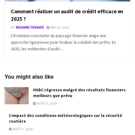
Comment réaliser un audit de crédit efficace en
2025 ?
BY
RICHARD TESSIER
MAI 20, 2025
L'évolution constante du paysage financier exige une
approche rigoureuse pour évaluer la solidité des prêts. En
2025, les méthodes d'audit ...
You might also like
HSBC régresse malgré des résultats financiers
meilleurs que prévu
AOÛT 4, 2026
L’impact des conditions météorologiques sur la sécurité
routière
AOÛT 4, 2026