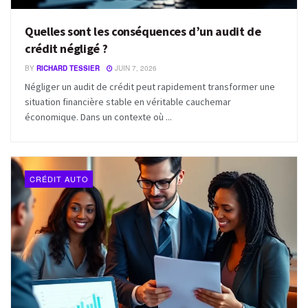
Quelles sont les conséquences d’un audit de
crédit négligé ?
BY
RICHARD TESSIER
JUIN 7, 2026
Négliger un audit de crédit peut rapidement transformer une
situation financière stable en véritable cauchemar
économique. Dans un contexte où ...
CRÉDIT AUTO