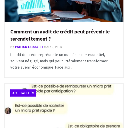
Comment un audit de crédit peut prévenir le
surendettement ?
BY
PATRICK LEDUC
MAI 19, 2026
L'audit de crédit représente un outil financier essentiel,
souvent négligé, mais qui peut littéralement transformer
votre avenir économique. Face aux ...
ACTUALITÉS