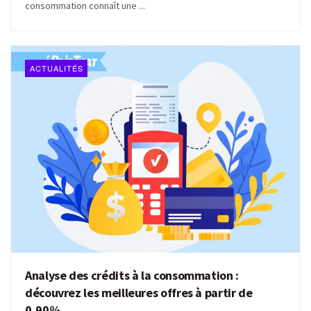
consommation connaît une ...
ACTUALITÉS
Analyse des crédits à la consommation :
découvrez les meilleures offres à partir de
0,90%