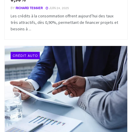
BY
RICHARD TESSIER
JUIN 24, 2025
Les crédits à la consommation offrent aujourd’hui des taux
très attractifs, dès 0,90%, permettant de financer projets et
besoins à ...
CRÉDIT AUTO