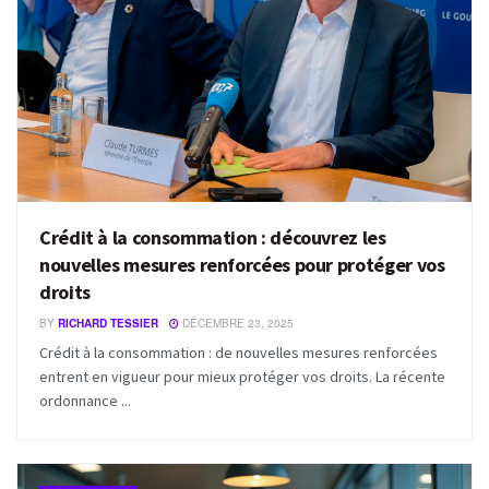
Crédit à la consommation : découvrez les
nouvelles mesures renforcées pour protéger vos
droits
BY
RICHARD TESSIER
DÉCEMBRE 23, 2025
Crédit à la consommation : de nouvelles mesures renforcées
entrent en vigueur pour mieux protéger vos droits. La récente
ordonnance ...