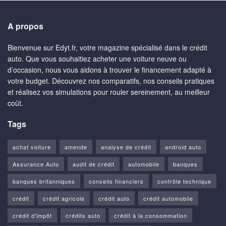
A propos
Bienvenue sur Edyt.fr, votre magazine spécialisé dans le crédit
auto. Que vous souhaitiez acheter une voiture neuve ou
d’occasion, nous vous aidons à trouver le financement adapté à
votre budget. Découvrez nos comparatifs, nos conseils pratiques
et réalisez vos simulations pour rouler sereinement, au meilleur
coût.
Tags
achat voiture
amende
analyse de crédit
android auto
Assurance Auto
audit de crédit
automobile
banques
banques britanniques
conseils financiers
contrôle technique
crédit
crédit agricole
crédit auto
crédit automobile
crédit d'impôt
crédits auto
crédit à la consommation