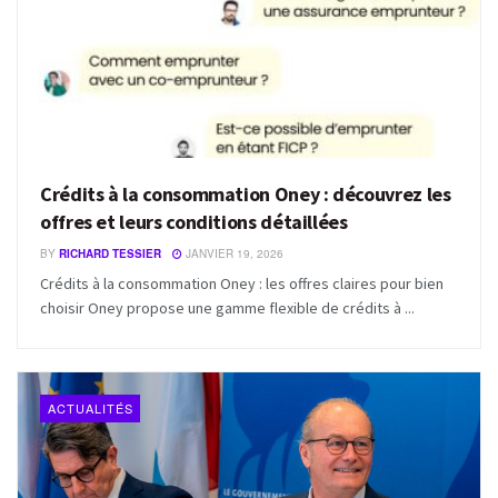
Crédits à la consommation Oney : découvrez les
offres et leurs conditions détaillées
BY
RICHARD TESSIER
JANVIER 19, 2026
Crédits à la consommation Oney : les offres claires pour bien
choisir Oney propose une gamme flexible de crédits à ...
ACTUALITÉS