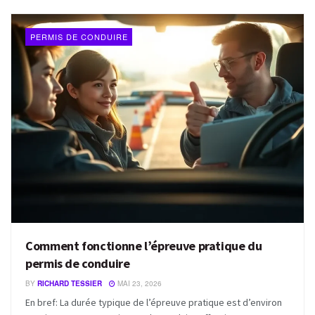
PERMIS DE CONDUIRE
Comment fonctionne l’épreuve pratique du
permis de conduire
BY
RICHARD TESSIER
MAI 23, 2026
En bref: La durée typique de l’épreuve pratique est d’environ