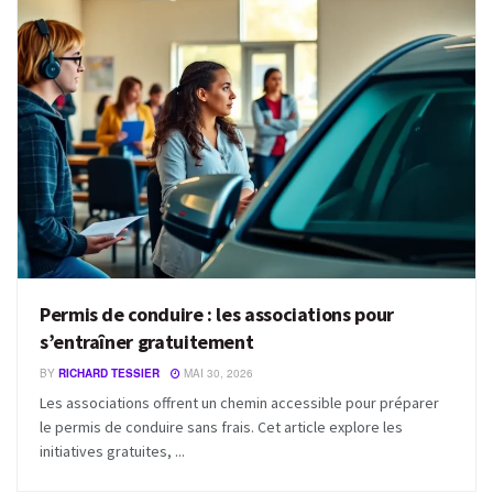
Permis de conduire : les associations pour
s’entraîner gratuitement
BY
RICHARD TESSIER
MAI 30, 2026
Les associations offrent un chemin accessible pour préparer
le permis de conduire sans frais. Cet article explore les
initiatives gratuites, ...