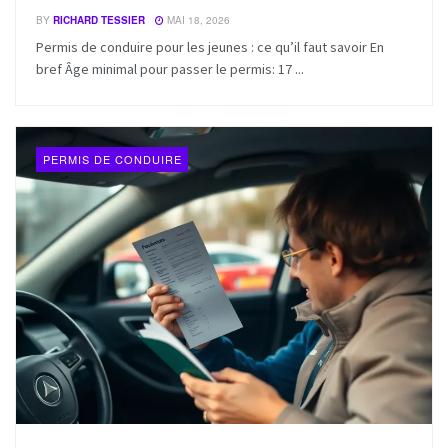
BY
RICHARD TESSIER
MAI 18, 2026
Permis de conduire pour les jeunes : ce qu’il faut savoir En
bref Âge minimal pour passer le permis: 17 ...
PERMIS DE CONDUIRE