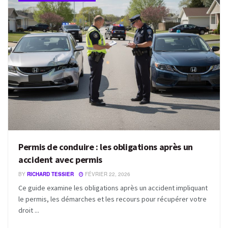
Permis de conduire : les obligations après un
accident avec permis
BY
RICHARD TESSIER
FÉVRIER 22, 2026
Ce guide examine les obligations après un accident impliquant
le permis, les démarches et les recours pour récupérer votre
droit ...