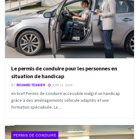
Le permis de conduire pour les personnes en
situation de handicap
BY
RICHARD TESSIER
JUIN 13, 2026
en bref Permis de conduire accessible malgré un handicap
grâce à des aménagements véhicule adaptés et une
formation spécialisée. La ...
PERMIS DE CONDUIRE