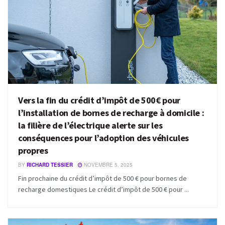
Vers la fin du crédit d’impôt de 500€ pour
l’installation de bornes de recharge à domicile :
la filière de l’électrique alerte sur les
conséquences pour l’adoption des véhicules
propres
BY
RICHARD TESSIER
NOVEMBRE 5, 2025
Fin prochaine du crédit d’impôt de 500 € pour bornes de
recharge domestiques Le crédit d’impôt de 500 € pour ...