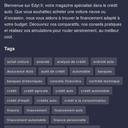
Bienvenue sur Edyt.fr, votre magazine spécialisé dans le crédit
auto. Que vous souhaitiez acheter une voiture neuve ou
d’occasion, nous vous aidons à trouver le financement adapté à
votre budget. Découvrez nos comparatifs, nos conseils pratiques
et réalisez vos simulations pour rouler sereinement, au meilleur
coût.
Tags
achat voiture
amende
analyse de crédit
android auto
Assurance Auto
audit de crédit
automobile
banques
banques britanniques
conseils financiers
contrôle technique
crédit
crédit agricole
crédit auto
crédit automobile
crédit d'impôt
crédits auto
crédit à la consommation
finance
financement
financement auto
financement automobile
finance personnelle