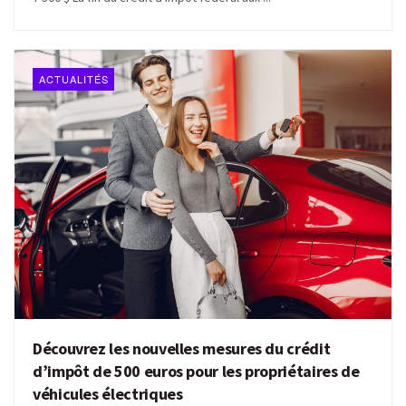
ACTUALITÉS
Découvrez les nouvelles mesures du crédit
d’impôt de 500 euros pour les propriétaires de
véhicules électriques