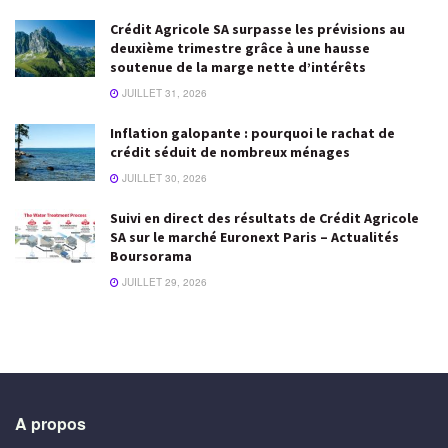
Crédit Agricole SA surpasse les prévisions au
deuxième trimestre grâce à une hausse
soutenue de la marge nette d’intérêts
JUILLET 31, 2026
Inflation galopante : pourquoi le rachat de
crédit séduit de nombreux ménages
JUILLET 30, 2026
Suivi en direct des résultats de Crédit Agricole
SA sur le marché Euronext Paris – Actualités
Boursorama
JUILLET 29, 2026
A propos