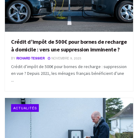
Crédit d’impôt de 500€ pour bornes de recharge
à domicile : vers une suppression imminente ?
BY
RICHARD TESSIER
NOVEMBRE 9, 2025
Crédit d’impôt de 500€ pour bornes de recharge : suppression
en vue ? Depuis 2021, les ménages français bénéficient d’une
...
ACTUALITÉS