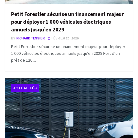
Petit Forestier sécurise un financement majeur
pour déployer 1 000 véhicules électriques
annuels jusqu’en 2029
BY
RICHARD TESSIER
FÉVRIER 20, 2026
Petit Forestier sécurise un financement majeur pour déployer
1 000 véhicules électriques annuels jusqu’en 2029 Fort d’un
prêt de 120 ...
ACTUALITÉS