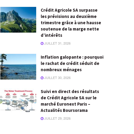
Crédit Agricole SA surpasse
les prévisions au deuxième
trimestre grâce à une hausse
soutenue de la marge nette
d’intérêts
JUILLET 31, 2026
Inflation galopante : pourquoi
le rachat de crédit séduit de
nombreux ménages
JUILLET 30, 2026
Suivi en direct des résultats
de Crédit Agricole SA sur le
marché Euronext Paris –
Actualités Boursorama
JUILLET 29, 2026