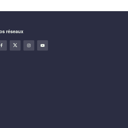
os réseaux