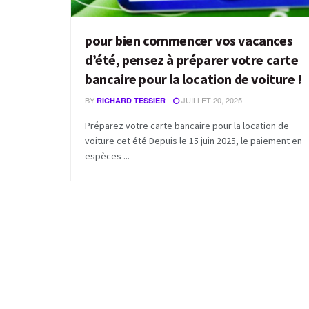
pour bien commencer vos vacances
d’été, pensez à préparer votre carte
bancaire pour la location de voiture !
BY
JUILLET 20, 2025
RICHARD TESSIER
Préparez votre carte bancaire pour la location de
voiture cet été Depuis le 15 juin 2025, le paiement en
espèces ...