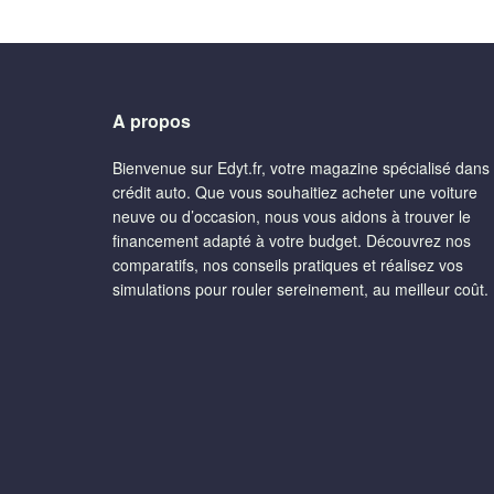
A propos
Bienvenue sur Edyt.fr, votre magazine spécialisé dans 
crédit auto. Que vous souhaitiez acheter une voiture
neuve ou d’occasion, nous vous aidons à trouver le
financement adapté à votre budget. Découvrez nos
comparatifs, nos conseils pratiques et réalisez vos
simulations pour rouler sereinement, au meilleur coût.