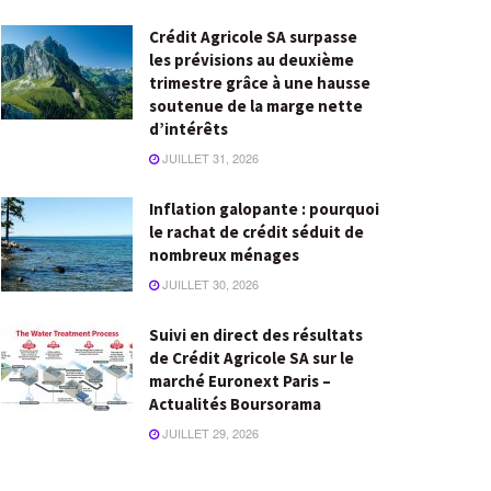
Crédit Agricole SA surpasse
les prévisions au deuxième
trimestre grâce à une hausse
soutenue de la marge nette
d’intérêts
JUILLET 31, 2026
Inflation galopante : pourquoi
le rachat de crédit séduit de
nombreux ménages
JUILLET 30, 2026
Suivi en direct des résultats
de Crédit Agricole SA sur le
marché Euronext Paris –
Actualités Boursorama
JUILLET 29, 2026