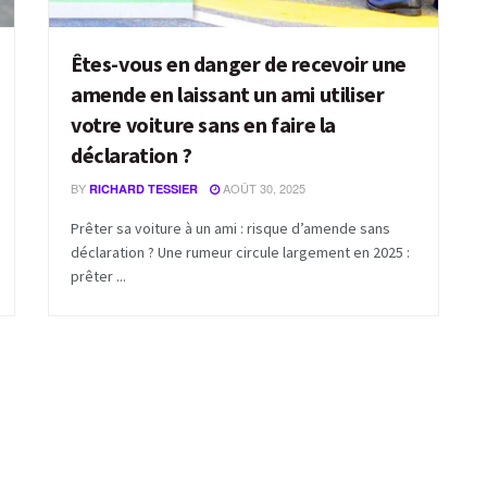
Êtes-vous en danger de recevoir une
amende en laissant un ami utiliser
votre voiture sans en faire la
déclaration ?
BY
AOÛT 30, 2025
RICHARD TESSIER
Prêter sa voiture à un ami : risque d’amende sans
déclaration ? Une rumeur circule largement en 2025 :
prêter ...