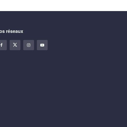
os réseaux