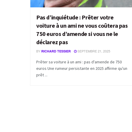
Pas d’inquiétude : Prêter votre
voiture à un ami ne vous coûtera pas
750 euros d’amende si vous ne le
déclarez pas
BY
SEPTEMBRE 21, 2025
RICHARD TESSIER
Prêter sa voiture à un ami : pas d'amende de 750
euros Une rumeur persistante en 2025 affirme qu'un
prêt ...