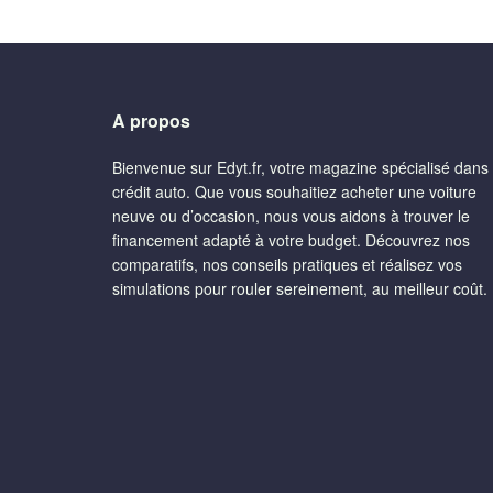
A propos
Bienvenue sur Edyt.fr, votre magazine spécialisé dans 
crédit auto. Que vous souhaitiez acheter une voiture
neuve ou d’occasion, nous vous aidons à trouver le
financement adapté à votre budget. Découvrez nos
comparatifs, nos conseils pratiques et réalisez vos
simulations pour rouler sereinement, au meilleur coût.