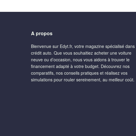
A propos
Bienvenue sur Edyt.fr, votre magazine spécialisé dans 
crédit auto. Que vous souhaitiez acheter une voiture
neuve ou d’occasion, nous vous aidons à trouver le
financement adapté à votre budget. Découvrez nos
comparatifs, nos conseils pratiques et réalisez vos
simulations pour rouler sereinement, au meilleur coût.