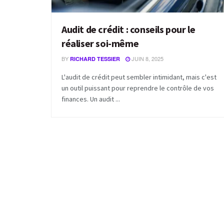
Audit de crédit : conseils pour le
réaliser soi-même
BY
JUIN 8, 2025
RICHARD TESSIER
L'audit de crédit peut sembler intimidant, mais c'est
un outil puissant pour reprendre le contrôle de vos
finances. Un audit ...