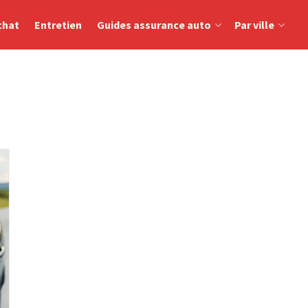
chat
Entretien
Guides assurance auto
Par ville