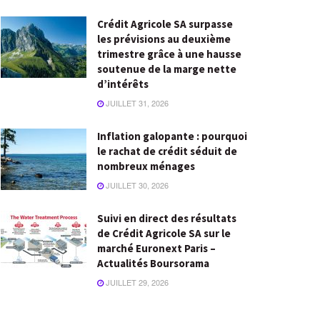
Crédit Agricole SA surpasse
les prévisions au deuxième
trimestre grâce à une hausse
soutenue de la marge nette
d’intérêts
JUILLET 31, 2026
Inflation galopante : pourquoi
le rachat de crédit séduit de
nombreux ménages
JUILLET 30, 2026
Suivi en direct des résultats
de Crédit Agricole SA sur le
marché Euronext Paris –
Actualités Boursorama
JUILLET 29, 2026