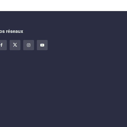
os réseaux