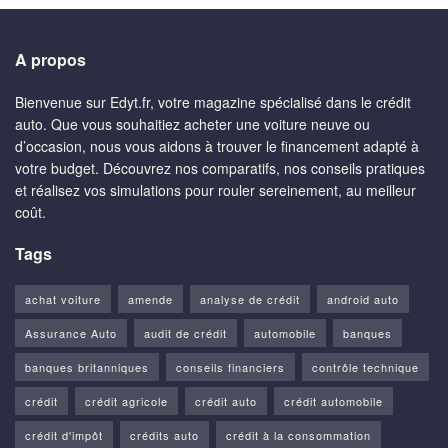
A propos
Bienvenue sur Edyt.fr, votre magazine spécialisé dans le crédit
auto. Que vous souhaitiez acheter une voiture neuve ou
d’occasion, nous vous aidons à trouver le financement adapté à
votre budget. Découvrez nos comparatifs, nos conseils pratiques
et réalisez vos simulations pour rouler sereinement, au meilleur
coût.
Tags
achat voiture
amende
analyse de crédit
android auto
Assurance Auto
audit de crédit
automobile
banques
banques britanniques
conseils financiers
contrôle technique
crédit
crédit agricole
crédit auto
crédit automobile
crédit d'impôt
crédits auto
crédit à la consommation