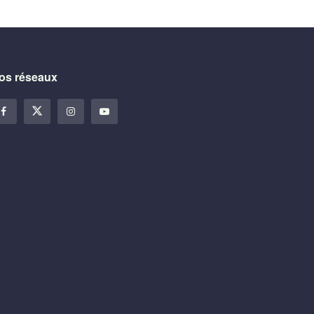
os réseaux