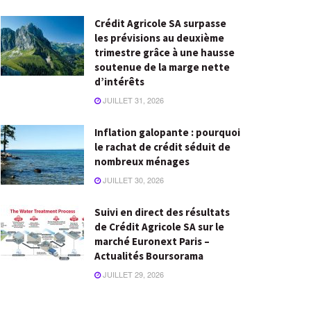
Crédit Agricole SA surpasse
les prévisions au deuxième
trimestre grâce à une hausse
soutenue de la marge nette
d’intérêts
JUILLET 31, 2026
Inflation galopante : pourquoi
le rachat de crédit séduit de
nombreux ménages
JUILLET 30, 2026
Suivi en direct des résultats
de Crédit Agricole SA sur le
marché Euronext Paris –
Actualités Boursorama
JUILLET 29, 2026