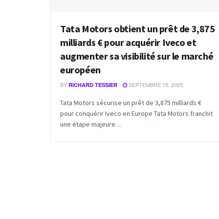
Tata Motors obtient un prêt de 3,875
milliards € pour acquérir Iveco et
augmenter sa visibilité sur le marché
européen
BY
SEPTEMBRE 15, 2025
RICHARD TESSIER
Tata Motors sécurise un prêt de 3,875 milliards €
pour conquérir Iveco en Europe Tata Motors franchit
une étape majeure ...