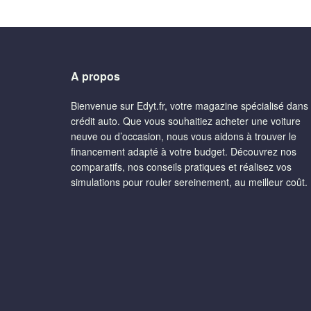
A propos
Bienvenue sur Edyt.fr, votre magazine spécialisé dans 
crédit auto. Que vous souhaitiez acheter une voiture
neuve ou d’occasion, nous vous aidons à trouver le
financement adapté à votre budget. Découvrez nos
comparatifs, nos conseils pratiques et réalisez vos
simulations pour rouler sereinement, au meilleur coût.