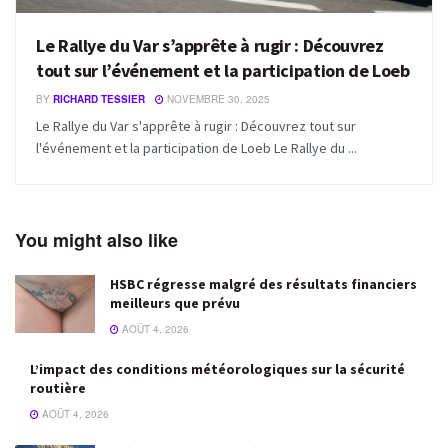
Le Rallye du Var s’apprête à rugir : Découvrez
tout sur l’événement et la participation de Loeb
BY
RICHARD TESSIER
NOVEMBRE 30, 2025
Le Rallye du Var s'apprête à rugir : Découvrez tout sur
l'événement et la participation de Loeb Le Rallye du ...
You might also like
HSBC régresse malgré des résultats financiers
meilleurs que prévu
AOÛT 4, 2026
L’impact des conditions météorologiques sur la sécurité
routière
AOÛT 4, 2026