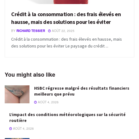
Crédit à la consommation : des frais élevés en
hausse, mais des solutions pour les éviter
BY
RICHARD TESSIER
AOÛT 22, 2025
Crédit à la consommation : des frais élevés en hausse, mais
des solutions pour les éviter Le paysage du crédit ...
You might also like
HSBC régresse malgré des résultats financiers
meilleurs que prévu
AOÛT 4, 2026
L’impact des conditions météorologiques sur la sécurité
routière
AOÛT 4, 2026