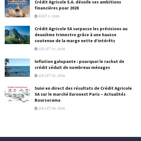
Crédit Agricole S.A. dévoile ses ambitions
financières pour 2028
AOÛT 3, 2026
Crédit Agricole SA surpasse les prévisions au
deuxième trimestre grâce à une hausse
soutenue de la marge nette d’intérêts
JUILLET 31, 2026
Inflation galopante : pourquoi le rachat de
crédit séduit de nombreux ménages
JUILLET 30, 2026
Suivi en direct des résultats de Crédit Agricole
SA sur le marché Euronext Paris – Actualités
Boursorama
JUILLET 29, 2026