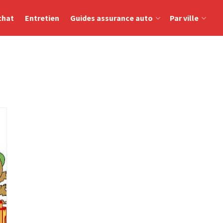
chat
Entretien
Guides assurance auto
Par ville