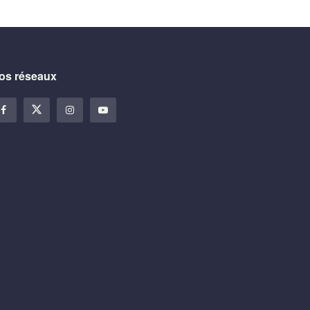
os réseaux