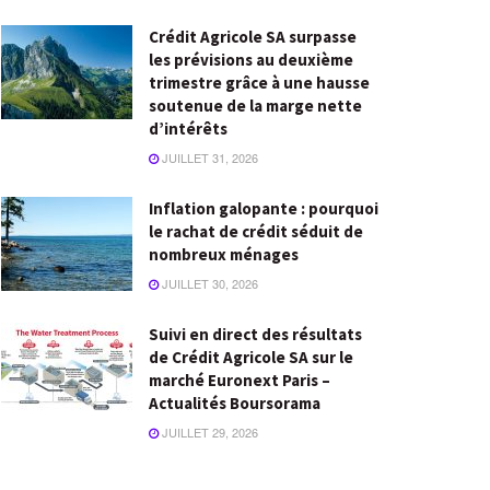
Crédit Agricole SA surpasse
les prévisions au deuxième
trimestre grâce à une hausse
soutenue de la marge nette
d’intérêts
JUILLET 31, 2026
Inflation galopante : pourquoi
le rachat de crédit séduit de
nombreux ménages
JUILLET 30, 2026
Suivi en direct des résultats
de Crédit Agricole SA sur le
marché Euronext Paris –
Actualités Boursorama
JUILLET 29, 2026