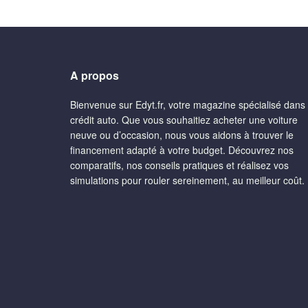
A propos
Bienvenue sur Edyt.fr, votre magazine spécialisé dans 
crédit auto. Que vous souhaitiez acheter une voiture
neuve ou d’occasion, nous vous aidons à trouver le
financement adapté à votre budget. Découvrez nos
comparatifs, nos conseils pratiques et réalisez vos
simulations pour rouler sereinement, au meilleur coût.