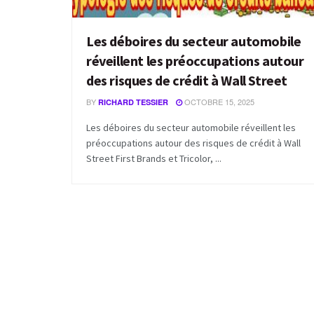
Les déboires du secteur automobile
réveillent les préoccupations autour
des risques de crédit à Wall Street
BY
OCTOBRE 15, 2025
RICHARD TESSIER
Les déboires du secteur automobile réveillent les
préoccupations autour des risques de crédit à Wall
Street First Brands et Tricolor, ...