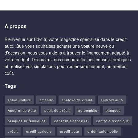
A propos
Bienvenue sur Edyt.fr, votre magazine spécialisé dans le crédit
auto. Que vous souhaitiez acheter une voiture neuve ou
d’occasion, nous vous aidons à trouver le financement adapté à
votre budget. Découvrez nos comparatifs, nos conseils pratiques
et réalisez vos simulations pour rouler sereinement, au meilleur
coût.
Tags
achat voiture
amende
analyse de crédit
android auto
Assurance Auto
audit de crédit
automobile
banques
banques britanniques
conseils financiers
contrôle technique
crédit
crédit agricole
crédit auto
crédit automobile