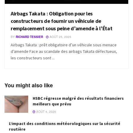
Airbags Takata : Obligation pour les
constructeurs de fournir un véhicule de
remplacement sous peine d’amende à l’État
BY
RICHARD TESSIER
AOÛT 25, 2025
Airbags Takata : prêt obligatoire d’un véhicule sous menace
d’amende Face au scandale des airbags Takata défectueux,
les constructeurs sont ...
You might also like
HSBC régresse malgré des résultats financiers
meilleurs que prévu
AOÛT 4, 2026
L’impact des conditions météorologiques sur la sécurité
routière