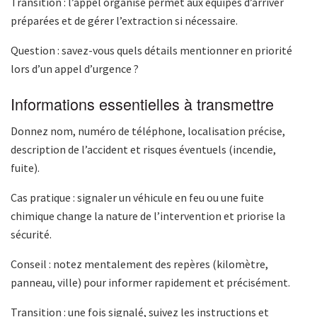
Transition : l’appel organisé permet aux équipes d’arriver
préparées et de gérer l’extraction si nécessaire.
Question : savez-vous quels détails mentionner en priorité
lors d’un appel d’urgence ?
Informations essentielles à transmettre
Donnez nom, numéro de téléphone, localisation précise,
description de l’accident et risques éventuels (incendie,
fuite).
Cas pratique : signaler un véhicule en feu ou une fuite
chimique change la nature de l’intervention et priorise la
sécurité.
Conseil : notez mentalement des repères (kilomètre,
panneau, ville) pour informer rapidement et précisément.
Transition : une fois signalé, suivez les instructions et