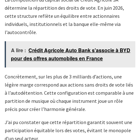
détermine la répartition des droits de vote. En juin 2026,
cette structure reflète un équilibre entre actionnaires
individuels, institutionnels et la banque elle-même via
l’autocontrôle.
A lire :
Crédit Agricole Auto Bank s'associe à BYD
pour des offres automobiles en France
Concrètement, sur les plus de 3 milliards d’actions, une
légère marge correspond aux actions sans droits de vote liés
à l’autodétention. Cette configuration est comparable à une
partition de musique où chaque instrument joue un rôle
précis pour créer l’harmonie générale.
J’ai pu constater que cette répartition garantit souvent une
participation équitable lors des votes, évitant le monopole
d’un seul acteur.