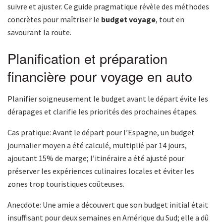
suivre et ajuster. Ce guide pragmatique révèle des méthodes
concrètes pour maîtriser le
budget voyage
, tout en
savourant la route.
Planification et préparation
financière pour voyage en auto
Planifier soigneusement le budget avant le départ évite les
dérapages et clarifie les priorités des prochaines étapes.
Cas pratique: Avant le départ pour l’Espagne, un budget
journalier moyen a été calculé, multiplié par 14 jours,
ajoutant 15% de marge; l’itinéraire a été ajusté pour
préserver les expériences culinaires locales et éviter les
zones trop touristiques coûteuses.
Anecdote: Une amie a découvert que son budget initial était
insuffisant pour deux semaines en Amérique du Sud; elle a dû