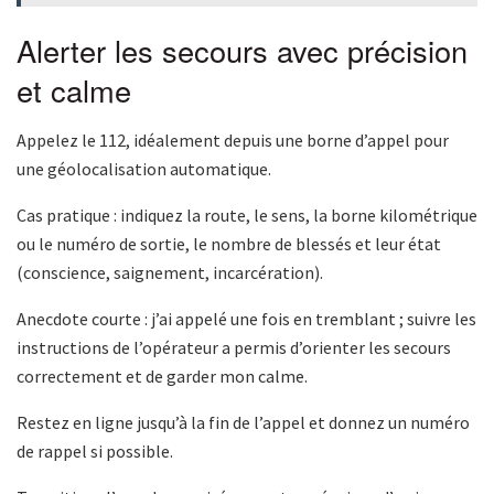
Alerter les secours avec précision
et calme
Appelez le 112, idéalement depuis une borne d’appel pour
une géolocalisation automatique.
Cas pratique : indiquez la route, le sens, la borne kilométrique
ou le numéro de sortie, le nombre de blessés et leur état
(conscience, saignement, incarcération).
Anecdote courte : j’ai appelé une fois en tremblant ; suivre les
instructions de l’opérateur a permis d’orienter les secours
correctement et de garder mon calme.
Restez en ligne jusqu’à la fin de l’appel et donnez un numéro
de rappel si possible.