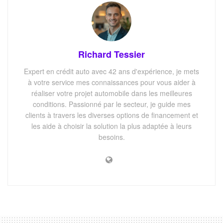
Richard Tessier
Expert en crédit auto avec 42 ans d'expérience, je mets
à votre service mes connaissances pour vous aider à
réaliser votre projet automobile dans les meilleures
conditions. Passionné par le secteur, je guide mes
clients à travers les diverses options de financement et
les aide à choisir la solution la plus adaptée à leurs
besoins.