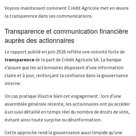
Voyons maintenant comment Crédit Agricole met en œuvre
la transparence dans ses communications.
Transparence et communication financière
auprès des actionnaires
Le rapport publié en juin 2026 reflète une volonté forte de
transparence
de la part de Crédit Agricole SA. La banque
s’assure que les actionnaires disposent d’une information
claire et à jour, renforçant la confiance dans la gouvernance
interne.
Un cas pratique illustre bien cet engagement : lors d’une
assemblée générale récente, les actionnaires ont pu accéder
à un suivi détaillé en temps réel du nombre de droits de vote,
évitant ainsi toute surprise ou désinformation.
Cette approche rend la gouvernance aussi limpide qu’une