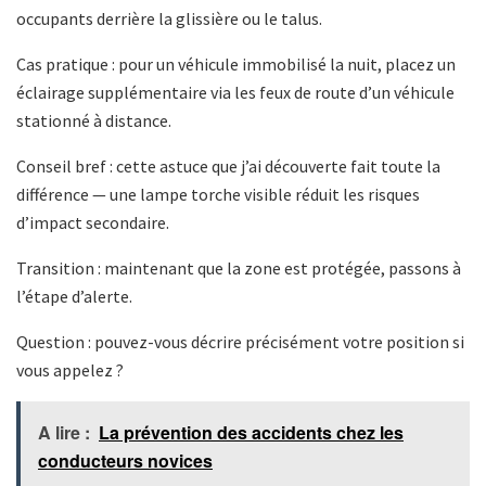
occupants derrière la glissière ou le talus.
Cas pratique : pour un véhicule immobilisé la nuit, placez un
éclairage supplémentaire via les feux de route d’un véhicule
stationné à distance.
Conseil bref : cette astuce que j’ai découverte fait toute la
différence — une lampe torche visible réduit les risques
d’impact secondaire.
Transition : maintenant que la zone est protégée, passons à
l’étape d’alerte.
Question : pouvez-vous décrire précisément votre position si
vous appelez ?
A lire :
La prévention des accidents chez les
conducteurs novices