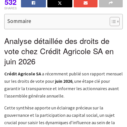
532
SHARES
Sommaire
Analyse détaillée des droits de
vote chez Crédit Agricole SA en
juin 2026
Crédit Agricole SA
a récemment publié son rapport mensuel
sur les droits de vote pour
juin 2026
, une étape clé pour
garantir la transparence et informer les actionnaires avant
l’assemblée générale annuelle.
Cette synthèse apporte un éclairage précieux sur la
gouvernance et la participation au capital social, un sujet
crucial pour saisir les dynamiques d’influence au sein de la