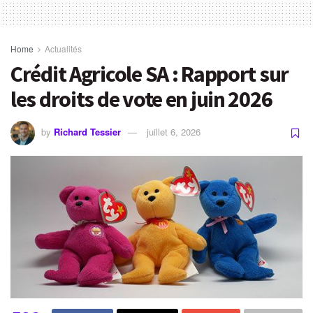
Home
Actualités
Crédit Agricole SA : Rapport sur
les droits de vote en juin 2026
by
Richard Tessier
juillet 6, 2026