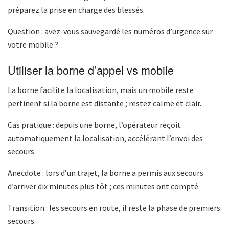
préparez la prise en charge des blessés.
Question : avez-vous sauvegardé les numéros d’urgence sur
votre mobile ?
Utiliser la borne d’appel vs mobile
La borne facilite la localisation, mais un mobile reste
pertinent si la borne est distante ; restez calme et clair.
Cas pratique : depuis une borne, l’opérateur reçoit
automatiquement la localisation, accélérant l’envoi des
secours.
Anecdote : lors d’un trajet, la borne a permis aux secours
d’arriver dix minutes plus tôt ; ces minutes ont compté.
Transition : les secours en route, il reste la phase de premiers
secours.