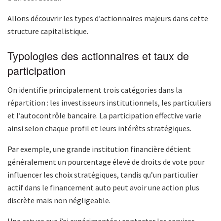
Allons découvrir les types d’actionnaires majeurs dans cette
structure capitalistique.
Typologies des actionnaires et taux de
participation
On identifie principalement trois catégories dans la
répartition : les investisseurs institutionnels, les particuliers
et l’autocontrôle bancaire. La participation effective varie
ainsi selon chaque profil et leurs intérêts stratégiques.
Par exemple, une grande institution financière détient
généralement un pourcentage élevé de droits de vote pour
influencer les choix stratégiques, tandis qu’un particulier
actif dans le financement auto peut avoir une action plus
discrète mais non négligeable.
Une astuce que j’ai expérimentée : contacter les services