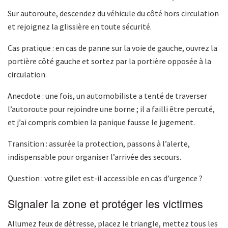
Sur autoroute, descendez du véhicule du côté hors circulation
et rejoignez la glissière en toute sécurité.
Cas pratique : en cas de panne sur la voie de gauche, ouvrez la
portière côté gauche et sortez par la portière opposée à la
circulation.
Anecdote : une fois, un automobiliste a tenté de traverser
l’autoroute pour rejoindre une borne ; il a failli être percuté,
et j’ai compris combien la panique fausse le jugement.
Transition : assurée la protection, passons à l’alerte,
indispensable pour organiser l’arrivée des secours.
Question : votre gilet est-il accessible en cas d’urgence ?
Signaler la zone et protéger les victimes
Allumez feux de détresse, placez le triangle, mettez tous les