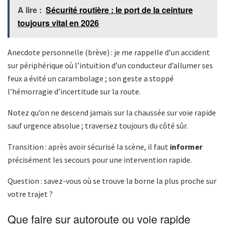
A lire :
Sécurité routière : le port de la ceinture
toujours vital en 2026
Anecdote personnelle (brève) : je me rappelle d’un accident
sur périphérique où l’intuition d’un conducteur d’allumer ses
feux a évité un carambolage ; son geste a stoppé
l’hémorragie d’incertitude sur la route.
Notez qu’on ne descend jamais sur la chaussée sur voie rapide
sauf urgence absolue ; traversez toujours du côté sûr.
Transition : après avoir sécurisé la scène, il faut
informer
précisément les secours pour une intervention rapide.
Question : savez-vous où se trouve la borne la plus proche sur
votre trajet ?
Que faire sur autoroute ou voie rapide