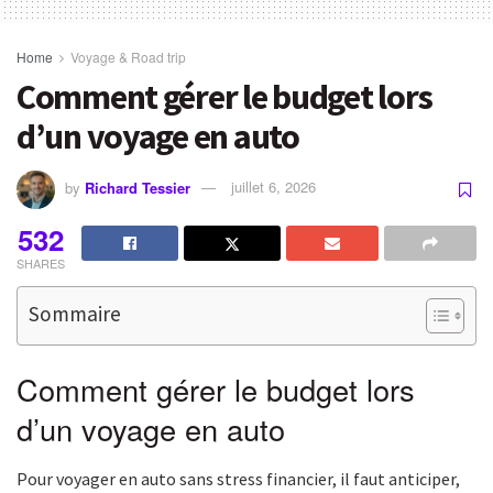
Home
Voyage & Road trip
Comment gérer le budget lors
d’un voyage en auto
by
Richard Tessier
juillet 6, 2026
532
SHARES
Sommaire
Comment gérer le budget lors
d’un voyage en auto
Pour voyager en auto sans stress financier, il faut anticiper,