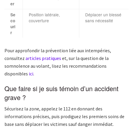
er
Position latérale,
Déplacer un blessé
Se
couverture
sans nécessité
co
uri
r
Pour approfondir la prévention liée aux intempéries,
consultez
articles pratiques
et, sur la question de la
somnolence au volant, lisez les recommandations
disponibles
ici
.
Que faire si je suis témoin d’un accident
grave ?
Sécurisez la zone, appelez le 112 en donnant des
informations précises, puis prodiguez les premiers soins de
base sans déplacer les victimes sauf danger immédiat.