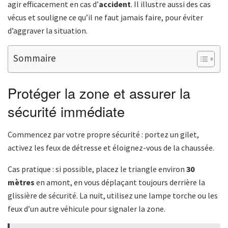
agir efficacement en cas d’
accident
. Il illustre aussi des cas
vécus et souligne ce qu’il ne faut jamais faire, pour éviter
d’aggraver la situation.
Sommaire
Protéger la zone et assurer la
sécurité immédiate
Commencez par votre propre sécurité : portez un gilet,
activez les feux de détresse et éloignez-vous de la chaussée.
Cas pratique : si possible, placez le triangle environ
30
mètres
en amont, en vous déplaçant toujours derrière la
glissière de sécurité. La nuit, utilisez une lampe torche ou les
feux d’un autre véhicule pour signaler la zone.