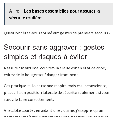
A lire :
Les bases essentielles pour assurer la
sécurité routière
Question : êtes-vous formé aux gestes de premiers secours ?
Secourir sans aggraver : gestes
simples et risques à éviter
Rassurez la victime, couvrez-la si elle est en état de choc,
évitez de la bouger sauf danger imminent.
Cas pratique : si la personne respire mais est inconsciente,
placez-la en position latérale de sécurité seulement si vous
savez le faire correctement.
Anecdote courte : en aidant une victime, j’ai appris qu’un