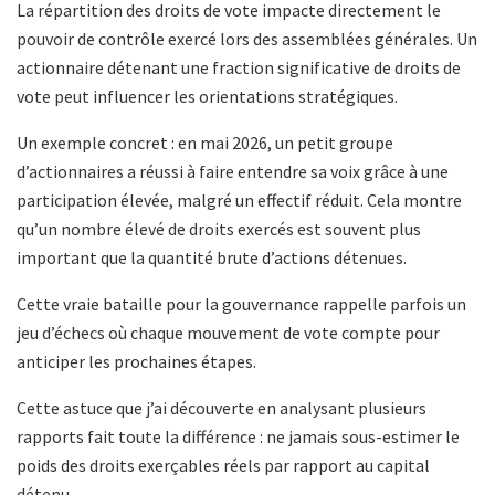
La répartition des droits de vote impacte directement le
pouvoir de contrôle exercé lors des assemblées générales. Un
actionnaire détenant une fraction significative de droits de
vote peut influencer les orientations stratégiques.
Un exemple concret : en mai 2026, un petit groupe
d’actionnaires a réussi à faire entendre sa voix grâce à une
participation élevée, malgré un effectif réduit. Cela montre
qu’un nombre élevé de droits exercés est souvent plus
important que la quantité brute d’actions détenues.
Cette vraie bataille pour la gouvernance rappelle parfois un
jeu d’échecs où chaque mouvement de vote compte pour
anticiper les prochaines étapes.
Cette astuce que j’ai découverte en analysant plusieurs
rapports fait toute la différence : ne jamais sous-estimer le
poids des droits exerçables réels par rapport au capital
détenu.