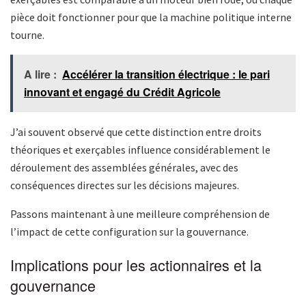
pièce doit fonctionner pour que la machine politique interne
tourne.
A lire :
Accélérer la transition électrique : le pari
innovant et engagé du Crédit Agricole
J’ai souvent observé que cette distinction entre droits
théoriques et exerçables influence considérablement le
déroulement des assemblées générales, avec des
conséquences directes sur les décisions majeures.
Passons maintenant à une meilleure compréhension de
l’impact de cette configuration sur la gouvernance.
Implications pour les actionnaires et la
gouvernance