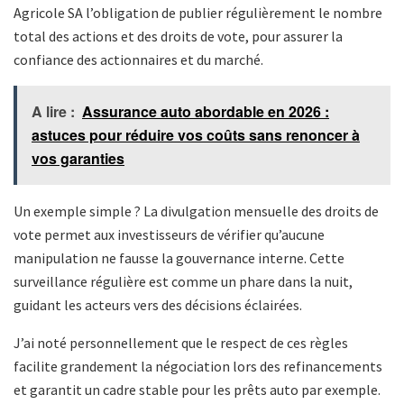
Agricole SA l’obligation de publier régulièrement le nombre
total des actions et des droits de vote, pour assurer la
confiance des actionnaires et du marché.
A lire :
Assurance auto abordable en 2026 :
astuces pour réduire vos coûts sans renoncer à
vos garanties
Un exemple simple ? La divulgation mensuelle des droits de
vote permet aux investisseurs de vérifier qu’aucune
manipulation ne fausse la gouvernance interne. Cette
surveillance régulière est comme un phare dans la nuit,
guidant les acteurs vers des décisions éclairées.
J’ai noté personnellement que le respect de ces règles
facilite grandement la négociation lors des refinancements
et garantit un cadre stable pour les prêts auto par exemple.