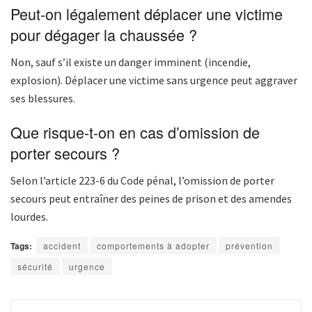
Peut-on légalement déplacer une victime
pour dégager la chaussée ?
Non, sauf s’il existe un danger imminent (incendie,
explosion). Déplacer une victime sans urgence peut aggraver
ses blessures.
Que risque-t-on en cas d’omission de
porter secours ?
Selon l’article 223-6 du Code pénal, l’omission de porter
secours peut entraîner des peines de prison et des amendes
lourdes.
Tags:
accident
comportements à adopter
prévention
sécurité
urgence