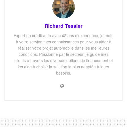
Richard Tessier
Expert en crédit auto avec 42 ans d'expérience, je mets
à votre service mes connaissances pour vous aider à
réaliser votre projet automobile dans les meilleures
conditions. Passionné par le secteur, je guide mes
clients à travers les diverses options de financement et
les aide à choisir la solution la plus adaptée à leurs
besoins.