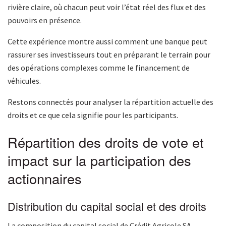
rivière claire, où chacun peut voir l’état réel des flux et des
pouvoirs en présence.
Cette expérience montre aussi comment une banque peut
rassurer ses investisseurs tout en préparant le terrain pour
des opérations complexes comme le financement de
véhicules.
Restons connectés pour analyser la répartition actuelle des
droits et ce que cela signifie pour les participants.
Répartition des droits de vote et
impact sur la participation des
actionnaires
Distribution du capital social et des droits
La composition du capital social de Crédit Agricole SA