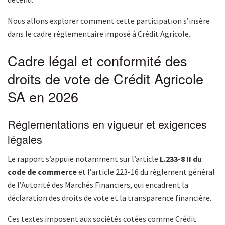
Nous allons explorer comment cette participation s’insère
dans le cadre réglementaire imposé à Crédit Agricole.
Cadre légal et conformité des
droits de vote de Crédit Agricole
SA en 2026
Réglementations en vigueur et exigences
légales
Le rapport s’appuie notamment sur l’article
L.233-8 II du
code de commerce
et l’article 223-16 du règlement général
de l’Autorité des Marchés Financiers, qui encadrent la
déclaration des droits de vote et la transparence financière.
Ces textes imposent aux sociétés cotées comme Crédit