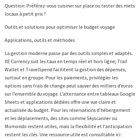
Question: Préférez-vous cuisiner sur place ou tester des mets
locaux à petit prix ?
Outils et solutions pour optimiser le budget voyage
Applications, outils et méthodes
La gestion moderne passe par des outils simples et adaptés.
XE Currency suit les taux en temps réel et hors ligne; Trail
Wallet et TravelSpend facilitent la gestion des dépenses,
surtout en groupe. Pour les paiements, privilégier les
options sans frais de change peut sauver des milliers d’euros
sur l’ensemble du voyage. L’alternance entre tableaux Google
Sheets et applications dédiées offre une vue claire et
actualisée du budget. Pour les réservations d’hébergement
et les déplacements, des sites comme Skyscanner ou
Momondo restent utiles, mais la flexibilité et l’anticipation
restent les clés. Une ressource utile est consultable ici :