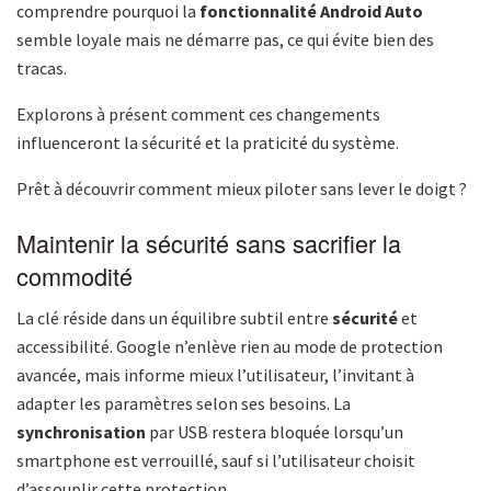
comprendre pourquoi la
fonctionnalité Android Auto
semble loyale mais ne démarre pas, ce qui évite bien des
tracas.
Explorons à présent comment ces changements
influenceront la sécurité et la praticité du système.
Prêt à découvrir comment mieux piloter sans lever le doigt ?
Maintenir la sécurité sans sacrifier la
commodité
La clé réside dans un équilibre subtil entre
sécurité
et
accessibilité. Google n’enlève rien au mode de protection
avancée, mais informe mieux l’utilisateur, l’invitant à
adapter les paramètres selon ses besoins. La
synchronisation
par USB restera bloquée lorsqu’un
smartphone est verrouillé, sauf si l’utilisateur choisit
d’assouplir cette protection.