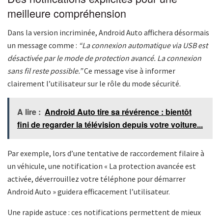
meilleure compréhension
Dans la version incriminée, Android Auto affichera désormais
un message comme :
“La connexion automatique via USB est
désactivée par le mode de protection avancé. La connexion
sans fil reste possible.”
Ce message vise à informer
clairement l’utilisateur sur le rôle du mode sécurité.
A lire :
Android Auto tire sa révérence : bientôt
fini de regarder la télévision depuis votre voiture...
Par exemple, lors d’une tentative de raccordement filaire à
un véhicule, une notification « La protection avancée est
activée, déverrouillez votre téléphone pour démarrer
Android Auto » guidera efficacement l’utilisateur.
Une rapide astuce : ces notifications permettent de mieux