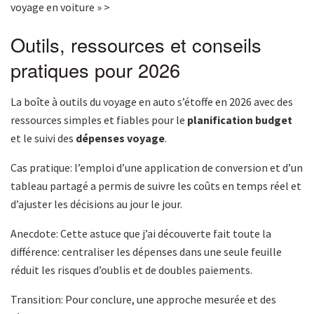
voyage en voiture » >
Outils, ressources et conseils
pratiques pour 2026
La boîte à outils du voyage en auto s’étoffe en 2026 avec des
ressources simples et fiables pour le
planification budget
et le suivi des
dépenses voyage
.
Cas pratique: l’emploi d’une application de conversion et d’un
tableau partagé a permis de suivre les coûts en temps réel et
d’ajuster les décisions au jour le jour.
Anecdote: Cette astuce que j’ai découverte fait toute la
différence: centraliser les dépenses dans une seule feuille
réduit les risques d’oublis et de doubles paiements.
Transition: Pour conclure, une approche mesurée et des