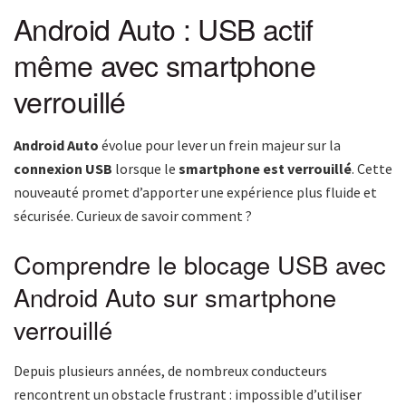
Android Auto : USB actif
même avec smartphone
verrouillé
Android Auto
évolue pour lever un frein majeur sur la
connexion USB
lorsque le
smartphone est verrouillé
. Cette
nouveauté promet d’apporter une expérience plus fluide et
sécurisée. Curieux de savoir comment ?
Comprendre le blocage USB avec
Android Auto sur smartphone
verrouillé
Depuis plusieurs années, de nombreux conducteurs
rencontrent un obstacle frustrant : impossible d’utiliser