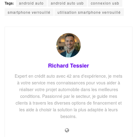
Tags:
android auto
android auto usb
connexion usb
smartphone verrouillé
utilisation smartphone verrouillé
Richard Tessier
Expert en crédit auto avec 42 ans d'expérience, je mets
à votre service mes connaissances pour vous aider à
réaliser votre projet automobile dans les meilleures
conditions. Passionné par le secteur, je guide mes
clients à travers les diverses options de financement et
les aide à choisir la solution la plus adaptée à leurs
besoins.