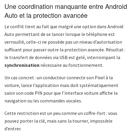
Une coordination manquante entre Android
Auto et la protection avancée
Le conflit tient au fait que malgré une option dans Android
Auto permettant de se lancer lorsque le téléphone est
verrouillé, celle-ci ne possède pas un niveau d’autorisation
suffisant pour passer outre la protection avancée. Résultat :
le transfert de données via USB est gelé, interrompant la
synchronisation
nécessaire au fonctionnement.
Un cas concret : un conducteur connecte son Pixel à la
voiture, lance l’application mais doit systématiquement
saisir son code PIN pour que l’interface voiture affiche la
navigation ou les commandes vocales.
Cette restriction est un peu comme un coffre-fort : vous
pouvez porter la clé, mais sans la tourner, impossible
d’entrer.