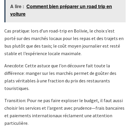
A lire :
Comment bien préparer un road trip en
voiture
Cas pratique: lors d’un road-trip en Bolivie, le choix s’est
porté sur des marchés locaux pour les repas et des trajets en
bus plutôt que des taxis; le coût moyen journalier est resté
stable et l’expérience locale maximale.
Anecdote: Cette astuce que l’on découvre fait toute la
différence: manger sur les marchés permet de goûter des
plats véritables à une fraction du prix des restaurants
touristiques.
Transition: Pour ne pas faire exploser le budget, il faut aussi
choisir les services et l’argent avec prudence—frais bancaires
et paiements internationaux réclament une attention
particulière.