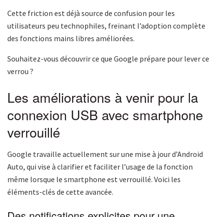
Cette friction est déjà source de confusion pour les
utilisateurs peu technophiles, freinant l’adoption complète
des fonctions mains libres améliorées.
Souhaitez-vous découvrir ce que Google prépare pour lever ce
verrou ?
Les améliorations à venir pour la
connexion USB avec smartphone
verrouillé
Google travaille actuellement sur une mise à jour d’Android
Auto, qui vise à clarifier et faciliter l’usage de la fonction
même lorsque le smartphone est verrouillé. Voici les
éléments-clés de cette avancée.
Des notifications explicites pour une