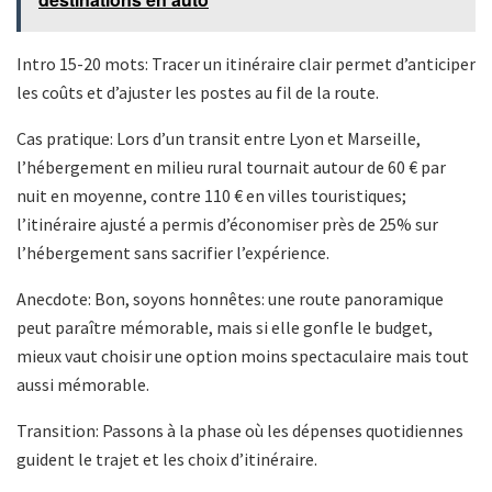
Intro 15-20 mots: Tracer un itinéraire clair permet d’anticiper
les coûts et d’ajuster les postes au fil de la route.
Cas pratique: Lors d’un transit entre Lyon et Marseille,
l’hébergement en milieu rural tournait autour de 60 € par
nuit en moyenne, contre 110 € en villes touristiques;
l’itinéraire ajusté a permis d’économiser près de 25% sur
l’hébergement sans sacrifier l’expérience.
Anecdote: Bon, soyons honnêtes: une route panoramique
peut paraître mémorable, mais si elle gonfle le budget,
mieux vaut choisir une option moins spectaculaire mais tout
aussi mémorable.
Transition: Passons à la phase où les dépenses quotidiennes
guident le trajet et les choix d’itinéraire.