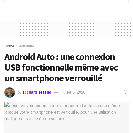
Home
Actualités
Android Auto : une connexion
USB fonctionnelle même avec
un smartphone verrouillé
by
Richard Tessier
juillet 5, 2026