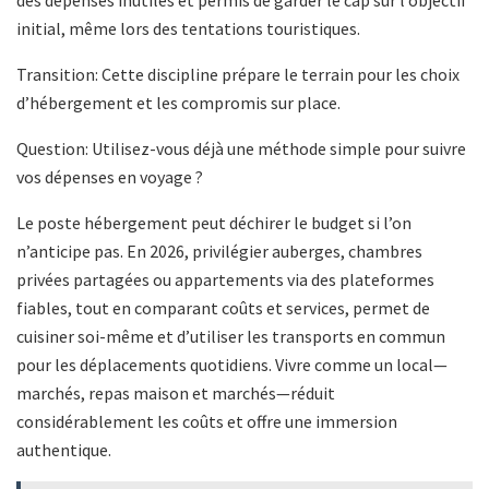
des dépenses inutiles et permis de garder le cap sur l’objectif
initial, même lors des tentations touristiques.
Transition: Cette discipline prépare le terrain pour les choix
d’hébergement et les compromis sur place.
Question: Utilisez-vous déjà une méthode simple pour suivre
vos dépenses en voyage ?
Le poste hébergement peut déchirer le budget si l’on
n’anticipe pas. En 2026, privilégier auberges, chambres
privées partagées ou appartements via des plateformes
fiables, tout en comparant coûts et services, permet de
cuisiner soi-même et d’utiliser les transports en commun
pour les déplacements quotidiens. Vivre comme un local—
marchés, repas maison et marchés—réduit
considérablement les coûts et offre une immersion
authentique.