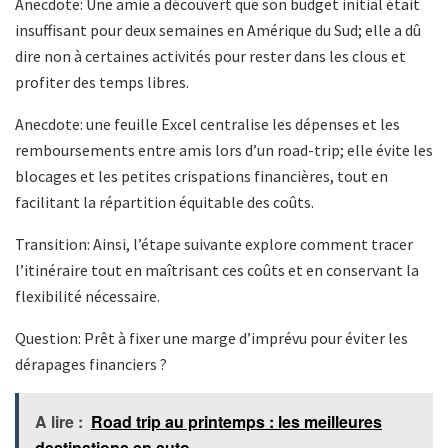
Anecdote: Une amie a découvert que son budget initial était
insuffisant pour deux semaines en Amérique du Sud; elle a dû
dire non à certaines activités pour rester dans les clous et
profiter des temps libres.
Anecdote: une feuille Excel centralise les dépenses et les
remboursements entre amis lors d’un road-trip; elle évite les
blocages et les petites crispations financières, tout en
facilitant la répartition équitable des coûts.
Transition: Ainsi, l’étape suivante explore comment tracer
l’itinéraire tout en maîtrisant ces coûts et en conservant la
flexibilité nécessaire.
Question: Prêt à fixer une marge d’imprévu pour éviter les
dérapages financiers ?
A lire :
Road trip au printemps : les meilleures
destinations en auto