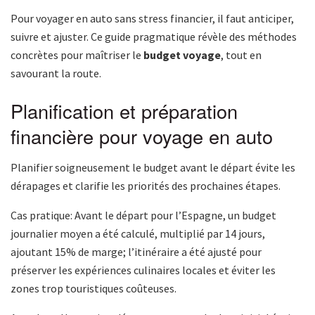
Pour voyager en auto sans stress financier, il faut anticiper,
suivre et ajuster. Ce guide pragmatique révèle des méthodes
concrètes pour maîtriser le
budget voyage
, tout en
savourant la route.
Planification et préparation
financière pour voyage en auto
Planifier soigneusement le budget avant le départ évite les
dérapages et clarifie les priorités des prochaines étapes.
Cas pratique: Avant le départ pour l’Espagne, un budget
journalier moyen a été calculé, multiplié par 14 jours,
ajoutant 15% de marge; l’itinéraire a été ajusté pour
préserver les expériences culinaires locales et éviter les
zones trop touristiques coûteuses.