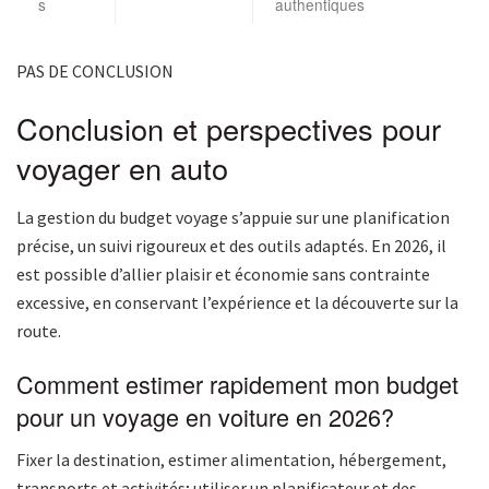
s
authentiques
PAS DE CONCLUSION
Conclusion et perspectives pour
voyager en auto
La gestion du budget voyage s’appuie sur une planification
précise, un suivi rigoureux et des outils adaptés. En 2026, il
est possible d’allier plaisir et économie sans contrainte
excessive, en conservant l’expérience et la découverte sur la
route.
Comment estimer rapidement mon budget
pour un voyage en voiture en 2026?
Fixer la destination, estimer alimentation, hébergement,
transports et activités; utiliser un planificateur et des