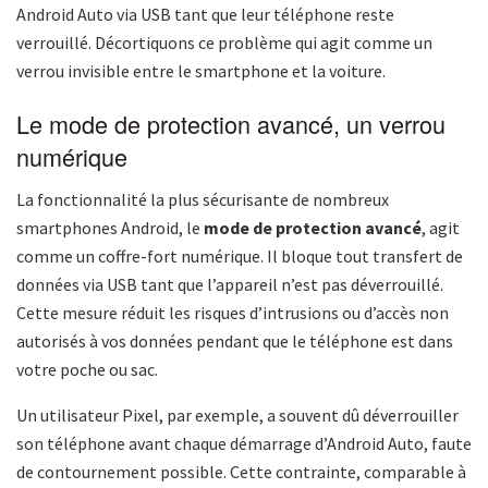
Android Auto via USB tant que leur téléphone reste
verrouillé. Décortiquons ce problème qui agit comme un
verrou invisible entre le smartphone et la voiture.
Le mode de protection avancé, un verrou
numérique
La fonctionnalité la plus sécurisante de nombreux
smartphones Android, le
mode de protection avancé
, agit
comme un coffre-fort numérique. Il bloque tout transfert de
données via USB tant que l’appareil n’est pas déverrouillé.
Cette mesure réduit les risques d’intrusions ou d’accès non
autorisés à vos données pendant que le téléphone est dans
votre poche ou sac.
Un utilisateur Pixel, par exemple, a souvent dû déverrouiller
son téléphone avant chaque démarrage d’Android Auto, faute
de contournement possible. Cette contrainte, comparable à