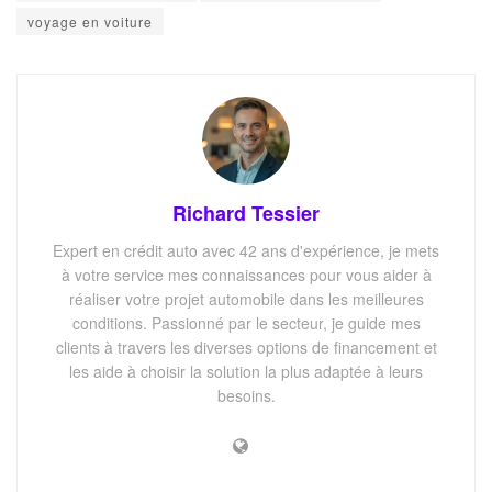
voyage en voiture
Richard Tessier
Expert en crédit auto avec 42 ans d'expérience, je mets
à votre service mes connaissances pour vous aider à
réaliser votre projet automobile dans les meilleures
conditions. Passionné par le secteur, je guide mes
clients à travers les diverses options de financement et
les aide à choisir la solution la plus adaptée à leurs
besoins.