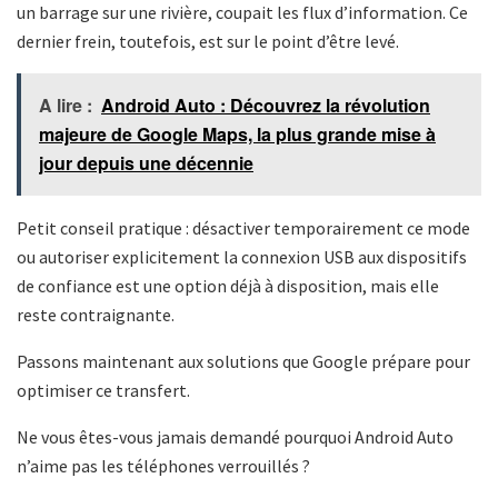
un barrage sur une rivière, coupait les flux d’information. Ce
dernier frein, toutefois, est sur le point d’être levé.
A lire :
Android Auto : Découvrez la révolution
majeure de Google Maps, la plus grande mise à
jour depuis une décennie
Petit conseil pratique : désactiver temporairement ce mode
ou autoriser explicitement la connexion USB aux dispositifs
de confiance est une option déjà à disposition, mais elle
reste contraignante.
Passons maintenant aux solutions que Google prépare pour
optimiser ce transfert.
Ne vous êtes-vous jamais demandé pourquoi Android Auto
n’aime pas les téléphones verrouillés ?