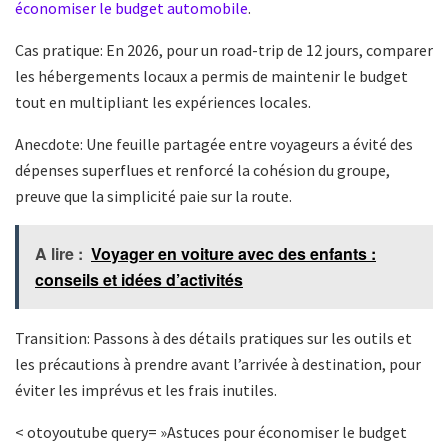
économiser le budget automobile
.
Cas pratique: En 2026, pour un road-trip de 12 jours, comparer
les hébergements locaux a permis de maintenir le budget
tout en multipliant les expériences locales.
Anecdote: Une feuille partagée entre voyageurs a évité des
dépenses superflues et renforcé la cohésion du groupe,
preuve que la simplicité paie sur la route.
A lire :
Voyager en voiture avec des enfants :
conseils et idées d’activités
Transition: Passons à des détails pratiques sur les outils et
les précautions à prendre avant l’arrivée à destination, pour
éviter les imprévus et les frais inutiles.
< otoyoutube query= »Astuces pour économiser le budget