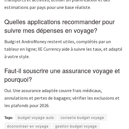
estimations par pays pour une base réaliste.
Quelles applications recommander pour
suivre mes dépenses en voyage?
Budgi et AndroMoney restent utiles, complétés par un
tableur en ligne; XE Currency aide à suivre les taux, et adapté
à votre style.
Faut-il souscrire une assurance voyage et
pourquoi?
Oui. Une assurance adaptée couvre frais médicaux,
annulations et pertes de bagages; vérifier les exclusions et
les plafonds pour 2026.
Tags:
budget voyage auto
conseils budget voyage
économiser en voyage
gestion budget voyage