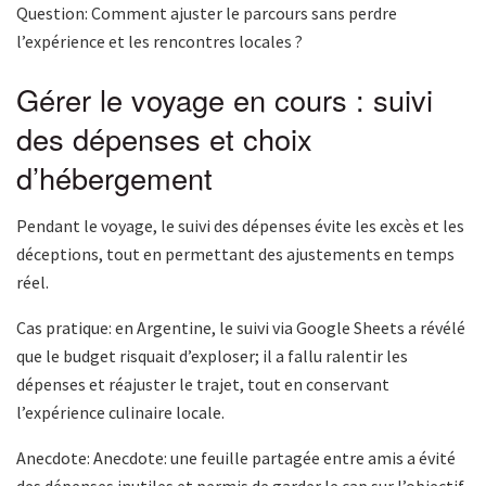
Question: Comment ajuster le parcours sans perdre
l’expérience et les rencontres locales ?
Gérer le voyage en cours : suivi
des dépenses et choix
d’hébergement
Pendant le voyage, le suivi des dépenses évite les excès et les
déceptions, tout en permettant des ajustements en temps
réel.
Cas pratique: en Argentine, le suivi via Google Sheets a révélé
que le budget risquait d’exploser; il a fallu ralentir les
dépenses et réajuster le trajet, tout en conservant
l’expérience culinaire locale.
Anecdote: Anecdote: une feuille partagée entre amis a évité