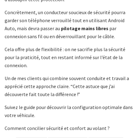
Concrètement, un conducteur soucieux de sécurité pourra
garder son téléphone verrouillé tout en utilisant Android
Auto, mais devra passer au
pilotage mains libres
par
connexion sans fil ou en déverrouillant pour le câble.
Cela offre plus de flexibilité : on ne sacrifie plus la sécurité
pour la praticité, tout en restant informé sur l’état de la
connexion.
Un de mes clients qui combine souvent conduite et travail a
apprécié cette approche claire. “Cette astuce que j’ai
découverte fait toute la différence !”
Suivez le guide pour découvrir la configuration optimale dans
votre véhicule.
Comment concilier sécurité et confort au volant ?