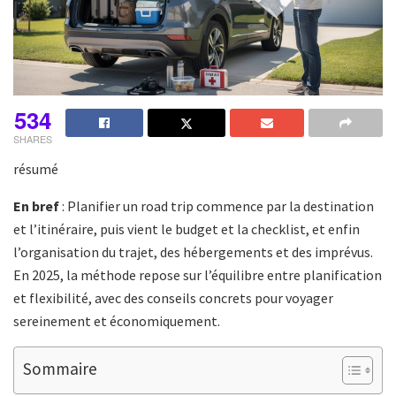
534
SHARES
résumé
En bref
: Planifier un road trip commence par la destination
et l’itinéraire, puis vient le budget et la checklist, et enfin
l’organisation du trajet, des hébergements et des imprévus.
En 2025, la méthode repose sur l’équilibre entre planification
et flexibilité, avec des conseils concrets pour voyager
sereinement et économiquement.
Sommaire