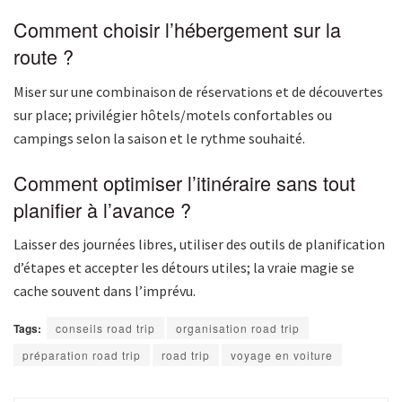
Comment choisir l’hébergement sur la
route ?
Miser sur une combinaison de réservations et de découvertes
sur place; privilégier hôtels/motels confortables ou
campings selon la saison et le rythme souhaité.
Comment optimiser l’itinéraire sans tout
planifier à l’avance ?
Laisser des journées libres, utiliser des outils de planification
d’étapes et accepter les détours utiles; la vraie magie se
cache souvent dans l’imprévu.
Tags:
conseils road trip
organisation road trip
préparation road trip
road trip
voyage en voiture