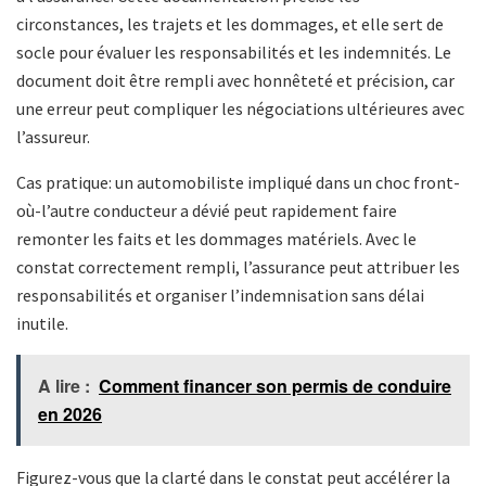
circonstances, les trajets et les dommages, et elle sert de
socle pour évaluer les responsabilités et les indemnités. Le
document doit être rempli avec honnêteté et précision, car
une erreur peut compliquer les négociations ultérieures avec
l’assureur.
Cas pratique: un automobiliste impliqué dans un choc front-
où-l’autre conducteur a dévié peut rapidement faire
remonter les faits et les dommages matériels. Avec le
constat correctement rempli, l’assurance peut attribuer les
responsabilités et organiser l’indemnisation sans délai
inutile.
A lire :
Comment financer son permis de conduire
en 2026
Figurez-vous que la clarté dans le constat peut accélérer la