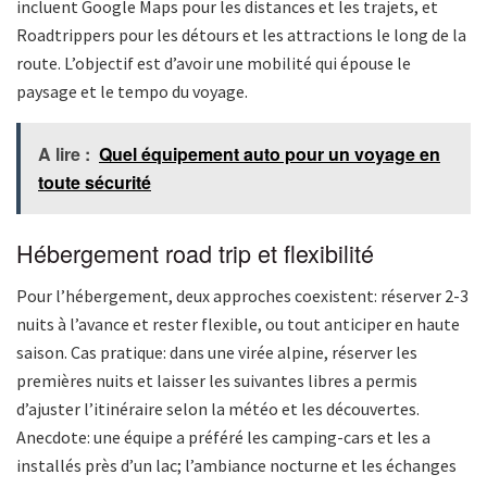
incluent Google Maps pour les distances et les trajets, et
Roadtrippers pour les détours et les attractions le long de la
route. L’objectif est d’avoir une mobilité qui épouse le
paysage et le tempo du voyage.
A lire :
Quel équipement auto pour un voyage en
toute sécurité
Hébergement road trip et flexibilité
Pour l’hébergement, deux approches coexistent: réserver 2-3
nuits à l’avance et rester flexible, ou tout anticiper en haute
saison. Cas pratique: dans une virée alpine, réserver les
premières nuits et laisser les suivantes libres a permis
d’ajuster l’itinéraire selon la météo et les découvertes.
Anecdote: une équipe a préféré les camping-cars et les a
installés près d’un lac; l’ambiance nocturne et les échanges