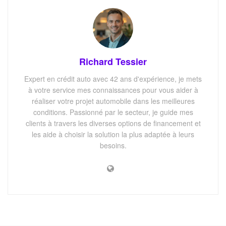
Richard Tessier
Expert en crédit auto avec 42 ans d'expérience, je mets
à votre service mes connaissances pour vous aider à
réaliser votre projet automobile dans les meilleures
conditions. Passionné par le secteur, je guide mes
clients à travers les diverses options de financement et
les aide à choisir la solution la plus adaptée à leurs
besoins.