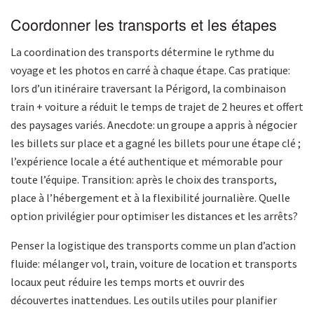
Coordonner les transports et les étapes
La coordination des transports détermine le rythme du
voyage et les photos en carré à chaque étape. Cas pratique:
lors d’un itinéraire traversant la Périgord, la combinaison
train + voiture a réduit le temps de trajet de 2 heures et offert
des paysages variés. Anecdote: un groupe a appris à négocier
les billets sur place et a gagné les billets pour une étape clé ;
l’expérience locale a été authentique et mémorable pour
toute l’équipe. Transition: après le choix des transports,
place à l’hébergement et à la flexibilité journalière. Quelle
option privilégier pour optimiser les distances et les arrêts?
Penser la logistique des transports comme un plan d’action
fluide: mélanger vol, train, voiture de location et transports
locaux peut réduire les temps morts et ouvrir des
découvertes inattendues. Les outils utiles pour planifier