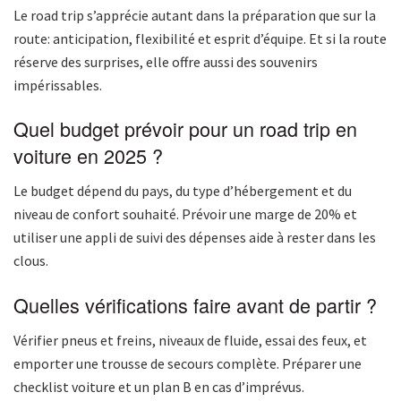
Le road trip s’apprécie autant dans la préparation que sur la
route: anticipation, flexibilité et esprit d’équipe. Et si la route
réserve des surprises, elle offre aussi des souvenirs
impérissables.
Quel budget prévoir pour un road trip en
voiture en 2025 ?
Le budget dépend du pays, du type d’hébergement et du
niveau de confort souhaité. Prévoir une marge de 20% et
utiliser une appli de suivi des dépenses aide à rester dans les
clous.
Quelles vérifications faire avant de partir ?
Vérifier pneus et freins, niveaux de fluide, essai des feux, et
emporter une trousse de secours complète. Préparer une
checklist voiture et un plan B en cas d’imprévus.