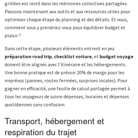
grillées est resté dans les mémoires collectives partagées.
Passons maintenant aux outils et aux ressources utiles pour
optimiser chaque étape du planning et des détails. Et vous,
comment vous y prendriez-vous pour équilibrer budget et
plaisir ?
Dans cette étape, plusieurs éléments entrent en jeu:
préparation road trip
,
checklist voiture
, et
budget voyage
doivent être alignés avec l’itinéraire et les hébergements.
Une bonne pratique est de prévoir 20% de marge pour les
imprévus (pannes, routes fermées, surprises locales). Pour
gagner en efficacité, une feuille de calcul partagée permet à
tous les voyageurs de suivre dépenses, horaires et dépenses
quotidiennes sans confusion.
Transport, hébergement et
respiration du trajet