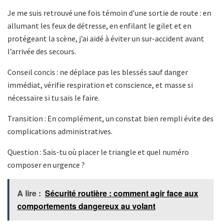
Je me suis retrouvé une fois témoin d’une sortie de route : en
allumant les feux de détresse, en enfilant le gilet et en
protégeant la scène, j’ai aidé à éviter un sur-accident avant
l’arrivée des secours.
Conseil concis : ne déplace pas les blessés sauf danger
immédiat, vérifie respiration et conscience, et masse si
nécessaire si tu sais le faire.
Transition : En complément, un constat bien rempli évite des
complications administratives.
Question : Sais-tu où placer le triangle et quel numéro
composer en urgence ?
A lire :
Sécurité routière : comment agir face aux
comportements dangereux au volant