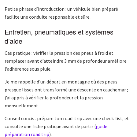
Petite phrase d’introduction : un véhicule bien préparé
facilite une conduite responsable et sûre.
Entretien, pneumatiques et systèmes
d’aide
Cas pratique : vérifier la pression des pneus à froid et
remplacer avant d’atteindre 3 mm de profondeur améliore
l’adhérence sous pluie.
Je me rappelle d’un départ en montagne où des pneus
presque lisses ont transformé une descente en cauchemar ;
j’ai appris à vérifier la profondeur et la pression
mensuellement.
Conseil concis : prépare ton road-trip avec une check-list, et
consulte une fiche pratique avant de partir (
guide
préparation road trip
).