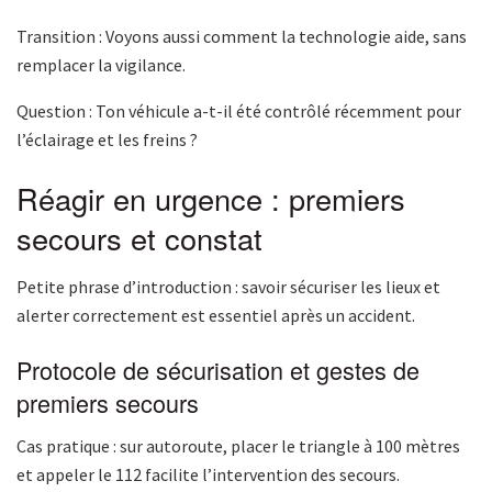
Transition : Voyons aussi comment la technologie aide, sans
remplacer la vigilance.
Question : Ton véhicule a-t-il été contrôlé récemment pour
l’éclairage et les freins ?
Réagir en urgence : premiers
secours et constat
Petite phrase d’introduction : savoir sécuriser les lieux et
alerter correctement est essentiel après un accident.
Protocole de sécurisation et gestes de
premiers secours
Cas pratique : sur autoroute, placer le triangle à 100 mètres
et appeler le 112 facilite l’intervention des secours.