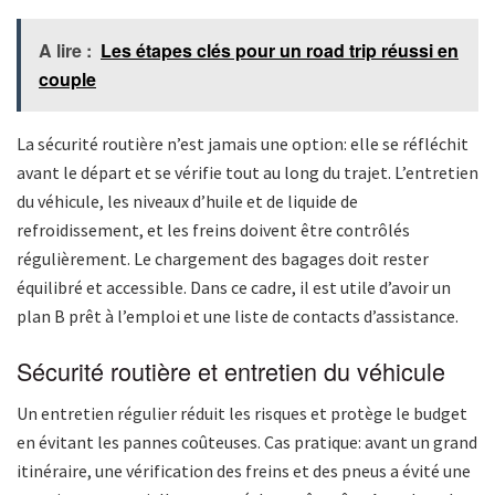
A lire :
Les étapes clés pour un road trip réussi en
couple
La sécurité routière n’est jamais une option: elle se réfléchit
avant le départ et se vérifie tout au long du trajet. L’entretien
du véhicule, les niveaux d’huile et de liquide de
refroidissement, et les freins doivent être contrôlés
régulièrement. Le chargement des bagages doit rester
équilibré et accessible. Dans ce cadre, il est utile d’avoir un
plan B prêt à l’emploi et une liste de contacts d’assistance.
Sécurité routière et entretien du véhicule
Un entretien régulier réduit les risques et protège le budget
en évitant les pannes coûteuses. Cas pratique: avant un grand
itinéraire, une vérification des freins et des pneus a évité une