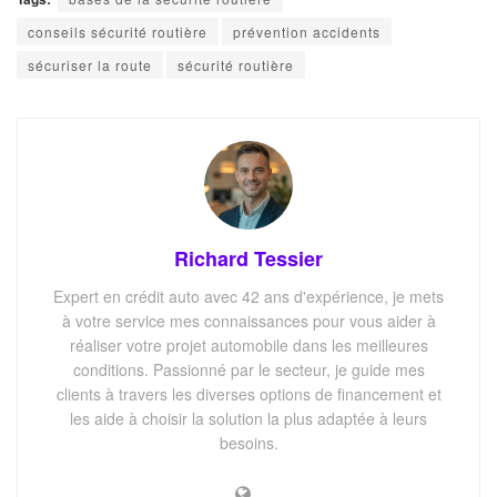
conseils sécurité routière
prévention accidents
sécuriser la route
sécurité routière
Richard Tessier
Expert en crédit auto avec 42 ans d'expérience, je mets
à votre service mes connaissances pour vous aider à
réaliser votre projet automobile dans les meilleures
conditions. Passionné par le secteur, je guide mes
clients à travers les diverses options de financement et
les aide à choisir la solution la plus adaptée à leurs
besoins.