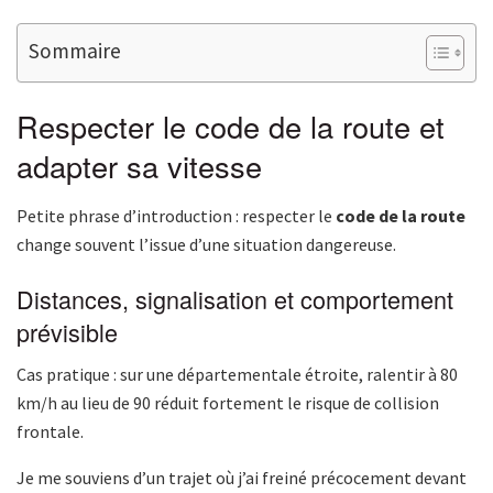
Sommaire
Respecter le code de la route et
adapter sa vitesse
Petite phrase d’introduction : respecter le
code de la route
change souvent l’issue d’une situation dangereuse.
Distances, signalisation et comportement
prévisible
Cas pratique : sur une départementale étroite, ralentir à 80
km/h au lieu de 90 réduit fortement le risque de collision
frontale.
Je me souviens d’un trajet où j’ai freiné précocement devant