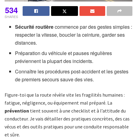
534
SHARES
Sécurité routière
commence par des gestes simples :
respecter la vitesse, boucler la ceinture, garder ses
distances.
Préparation du véhicule et pauses régulières
préviennent la plupart des incidents.
Connaître les procédures post-accident et les gestes
de premiers secours sauve des vies.
Figure-toi que la route révèle vite les fragilités humaines :
fatigue, négligence, ou équipement mal préparé. La
prévention
tient souvent à une checklist et à l’attitude du
conducteur. Je vais détailler des pratiques concrètes, des cas
vécus et des outils pratiques pour une conduite responsable
et sûre.