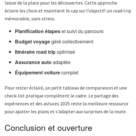
laisse de la place pour les découvertes. Cette approche
éclaire les choix et maintient le cap sur l’objectif: un road trip
mémorable, sans stress.
Planification étapes
et suivi du parcours
Budget voyage
géré collectivement
Itinéraire road trip
optimisé
Assurance auto
adaptée
Équipement voiture
complet
Pour rester éclairé, un petit tableau de comparaison et une
check-list pratique complètent le cadre. Le partage des
expériences et des astuces 2025 reste la meilleure ressource
pour ajuster les plans et s’adapter aux surprises de la route.
Conclusion et ouverture