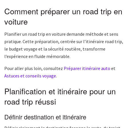
Comment préparer un road trip en
voiture
Planifier un road trip en voiture demande méthode et sens
pratique. Cette préparation, centrée sur l’itinéraire road trip,
le budget voyage et la sécurité routière, transforme
l’expérience en fluide mémorable.
Pour aller plus loin, consultez
Préparer itinéraire auto
et
Astuces et conseils voyage
.
Planification et itinéraire pour un
road trip réussi
Définir destination et itinéraire