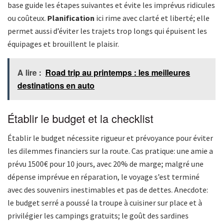
base guide les étapes suivantes et évite les imprévus ridicules
ou coûteux.
Planification
ici rime avec clarté et liberté; elle
permet aussi d’éviter les trajets trop longs qui épuisent les
équipages et brouillent le plaisir.
A lire :
Road trip au printemps : les meilleures
destinations en auto
Établir le budget et la checklist
Établir le budget nécessite rigueur et prévoyance pour éviter
les dilemmes financiers sur la route. Cas pratique: une amie a
prévu 1500€ pour 10 jours, avec 20% de marge; malgré une
dépense imprévue en réparation, le voyage s’est terminé
avec des souvenirs inestimables et pas de dettes. Anecdote:
le budget serré a poussé la troupe à cuisiner sur place et à
privilégier les campings gratuits; le goût des sardines