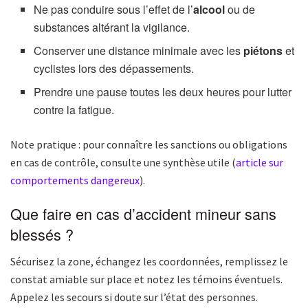
Ne pas conduire sous l’effet de l’
alcool
ou de
substances altérant la vigilance.
Conserver une distance minimale avec les
piétons
et
cyclistes lors des dépassements.
Prendre une pause toutes les deux heures pour lutter
contre la fatigue.
Note pratique : pour connaître les sanctions ou obligations
en cas de contrôle, consulte une synthèse utile (
article sur
comportements dangereux
).
Que faire en cas d’accident mineur sans
blessés ?
Sécurisez la zone, échangez les coordonnées, remplissez le
constat amiable sur place et notez les témoins éventuels.
Appelez les secours si doute sur l’état des personnes.