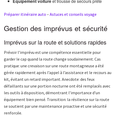
Équipement voiture
et trousse de secours prête
Préparer itinéraire auto
–
Astuces et conseils voyage
Gestion des imprévus et sécurité
Imprévus sur la route et solutions rapides
Prévoir l’imprévu est une compétence essentielle pour
garder le cap quand la route change soudainement. Cas
pratique: une crevaison sur une route montagneuse a été
gérée rapidement après l’appel à l’assistance et le recours au
kit, évitant un retard important. Anecdote: des feux
défaillants sur une portion nocturne ont été remplacés avec
les outils à disposition, démontrant l’importance d’un
équipement bien pensé. Transition: la résilience sur la route
se soutient par une maintenance proactive et une sécurité
renforcée.