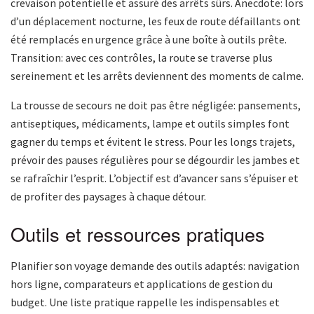
crevaison potentielle et assuré des arrêts sûrs. Anecdote: lors
d’un déplacement nocturne, les feux de route défaillants ont
été remplacés en urgence grâce à une boîte à outils prête.
Transition: avec ces contrôles, la route se traverse plus
sereinement et les arrêts deviennent des moments de calme.
La trousse de secours ne doit pas être négligée: pansements,
antiseptiques, médicaments, lampe et outils simples font
gagner du temps et évitent le stress. Pour les longs trajets,
prévoir des pauses régulières pour se dégourdir les jambes et
se rafraîchir l’esprit. L’objectif est d’avancer sans s’épuiser et
de profiter des paysages à chaque détour.
Outils et ressources pratiques
Planifier son voyage demande des outils adaptés: navigation
hors ligne, comparateurs et applications de gestion du
budget. Une liste pratique rappelle les indispensables et