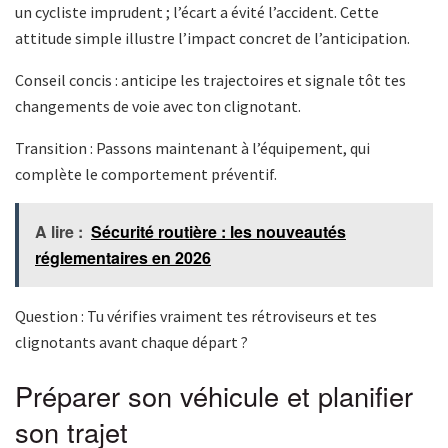
un cycliste imprudent ; l’écart a évité l’accident. Cette
attitude simple illustre l’impact concret de l’anticipation.
Conseil concis : anticipe les trajectoires et signale tôt tes
changements de voie avec ton clignotant.
Transition : Passons maintenant à l’équipement, qui
complète le comportement préventif.
A lire :
Sécurité routière : les nouveautés
réglementaires en 2026
Question : Tu vérifies vraiment tes rétroviseurs et tes
clignotants avant chaque départ ?
Préparer son véhicule et planifier
son trajet