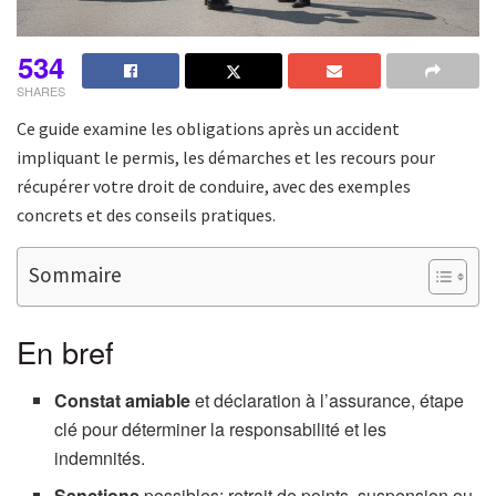
534
SHARES
Ce guide examine les obligations après un accident
impliquant le permis, les démarches et les recours pour
récupérer votre droit de conduire, avec des exemples
concrets et des conseils pratiques.
Sommaire
En bref
Constat amiable
et déclaration à l’assurance, étape
clé pour déterminer la responsabilité et les
indemnités.
Sanctions
possibles: retrait de points, suspension ou