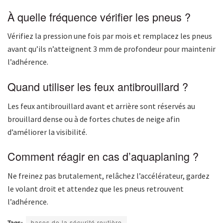
À quelle fréquence vérifier les pneus ?
Vérifiez la pression une fois par mois et remplacez les pneus
avant qu’ils n’atteignent 3 mm de profondeur pour maintenir
l’adhérence.
Quand utiliser les feux antibrouillard ?
Les feux antibrouillard avant et arrière sont réservés au
brouillard dense ou à de fortes chutes de neige afin
d’améliorer la visibilité.
Comment réagir en cas d’aquaplaning ?
Ne freinez pas brutalement, relâchez l’accélérateur, gardez
le volant droit et attendez que les pneus retrouvent
l’adhérence.
Tags:
bases de la sécurité routière