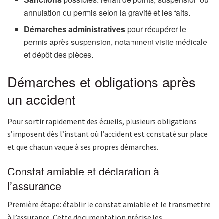
annulation du permis selon la gravité et les faits.
Démarches administratives
pour récupérer le
permis après suspension, notamment visite médicale
et dépôt des pièces.
Démarches et obligations après
un accident
Pour sortir rapidement des écueils, plusieurs obligations
s’imposent dès l’instant où l’accident est constaté sur place
et que chacun vaque à ses propres démarches.
Constat amiable et déclaration à
l’assurance
Première étape: établir le constat amiable et le transmettre
à l’assurance. Cette documentation précise les