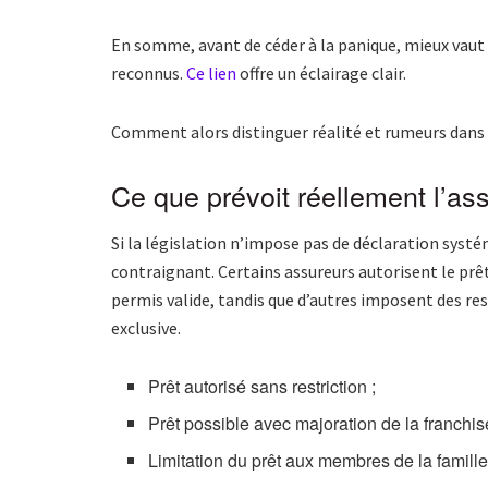
En somme, avant de céder à la panique, mieux vaut 
reconnus.
Ce lien
offre un éclairage clair.
Comment alors distinguer réalité et rumeurs dans
Ce que prévoit réellement l’as
Si la législation n’impose pas de déclaration systé
contraignant. Certains assureurs autorisent le prêt
permis valide, tandis que d’autres imposent des re
exclusive.
Prêt autorisé sans restriction ;
Prêt possible avec majoration de la franchis
Limitation du prêt aux membres de la famille