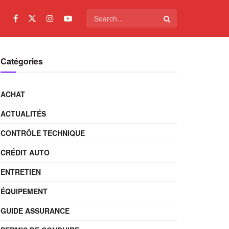
Catégories
ACHAT
ACTUALITÉS
CONTRÔLE TECHNIQUE
CRÉDIT AUTO
ENTRETIEN
ÉQUIPEMENT
GUIDE ASSURANCE