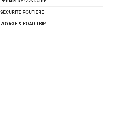
PERMIS DE CONDUIRE
SÉCURITÉ ROUTIÈRE
VOYAGE & ROAD TRIP