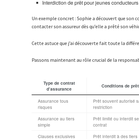
Interdiction de prêt pour jeunes conducteurs
Un exemple concret : Sophie a découvert que son con
contacter son assureur dès qu’elle a prêté son véhi
Cette astuce que j’ai découverte fait toute la différ
Passons maintenant au rôle crucial de la responsabil
Type de contrat
Conditions de prêt
d’assurance
Assurance tous
Prêt souvent autorisé 
risques
restriction
Assurance au tiers
Prêt limité ou interdit s
simple
contrat
Clauses exclusives
Prêt interdit à des tiers