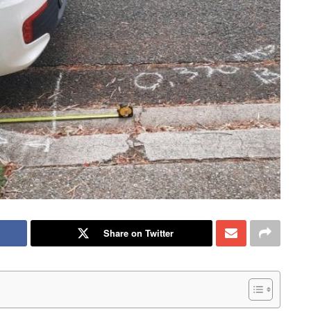
Share on Twitter