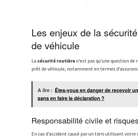
Les enjeux de la sécurité 
de véhicule
La
sécurité routière
n’est pas qu’une question de r
prêt de véhicule, notamment en termes d’assurance 
A lire :
Êtes-vous en danger de recevoir une
sans en faire la déclaration ?
Responsabilité civile et risques
En cas d’accident causé par un tiers utilisant votre 