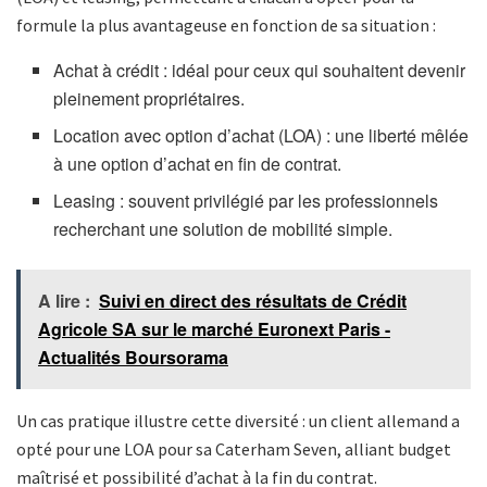
formule la plus avantageuse en fonction de sa situation :
Achat à crédit : idéal pour ceux qui souhaitent devenir
pleinement propriétaires.
Location avec option d’achat (LOA) : une liberté mêlée
à une option d’achat en fin de contrat.
Leasing : souvent privilégié par les professionnels
recherchant une solution de mobilité simple.
A lire :
Suivi en direct des résultats de Crédit
Agricole SA sur le marché Euronext Paris -
Actualités Boursorama
Un cas pratique illustre cette diversité : un client allemand a
opté pour une LOA pour sa Caterham Seven, alliant budget
maîtrisé et possibilité d’achat à la fin du contrat.