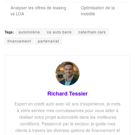
Analyser les offres de leasing
Optimisation de la
vs LOA
mobilité
Tags:
automobile
ca auto bank
caterham cars
financement
partenariat
Richard Tessier
Expert en crédit auto avec 42 ans d'expérience, je mets
à votre service mes connaissances pour vous aider à
réaliser votre projet automobile dans les meilleures
conditions. Passionné par le secteur, je guide mes
clients à travers les diverses options de financement et