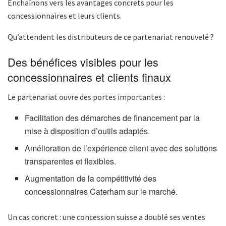
Enchaînons vers les avantages concrets pour les
concessionnaires et leurs clients.
Qu’attendent les distributeurs de ce partenariat renouvelé ?
Des bénéfices visibles pour les
concessionnaires et clients finaux
Le partenariat ouvre des portes importantes :
Facilitation des démarches de financement par la
mise à disposition d’outils adaptés.
Amélioration de l’expérience client avec des solutions
transparentes et flexibles.
Augmentation de la compétitivité des
concessionnaires Caterham sur le marché.
Un cas concret : une concession suisse a doublé ses ventes