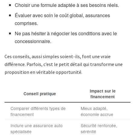
Choisir une formule adaptée à ses besoins réels.
Évaluer avec soin le coût global, assurances
comprises.
Ne pas hésiter à négocier les conditions avec le
concessionnaire.
Ces conseils, aussi simples soient-ils, font une vraie
différence. Parfois, c’est le petit détail qui transforme une
proposition en véritable opportunité.
Impact sur le
Conseil pratique
financement
Comparer différents types de
Mieux adapté,
financement
économie accrue
Inclure une assurance auto
Sécurité renforcée,
spécialisée
sérénité