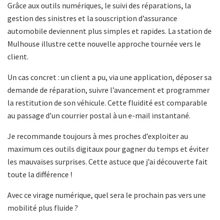
Grâce aux outils numériques, le suivi des réparations, la
gestion des sinistres et la souscription d’assurance
automobile deviennent plus simples et rapides. La station de
Mulhouse illustre cette nouvelle approche tournée vers le
client.
Un cas concret : un client a pu, via une application, déposer sa
demande de réparation, suivre l’avancement et programmer
la restitution de son véhicule. Cette fluidité est comparable
au passage d’un courrier postal à un e-mail instantané.
Je recommande toujours à mes proches d’exploiter au
maximum ces outils digitaux pour gagner du temps et éviter
les mauvaises surprises. Cette astuce que j’ai découverte fait
toute la différence !
Avec ce virage numérique, quel sera le prochain pas vers une
mobilité plus fluide ?