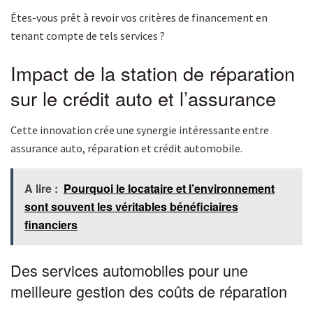
Êtes-vous prêt à revoir vos critères de financement en
tenant compte de tels services ?
Impact de la station de réparation
sur le crédit auto et l’assurance
Cette innovation crée une synergie intéressante entre
assurance auto, réparation et crédit automobile.
A lire :
Pourquoi le locataire et l’environnement
sont souvent les véritables bénéficiaires
financiers
Des services automobiles pour une
meilleure gestion des coûts de réparation