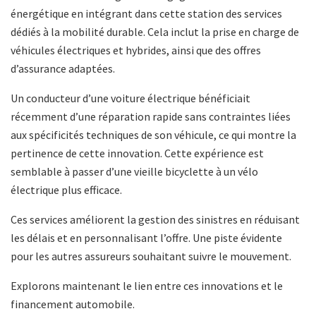
énergétique en intégrant dans cette station des services
dédiés à la mobilité durable. Cela inclut la prise en charge de
véhicules électriques et hybrides, ainsi que des offres
d’assurance adaptées.
Un conducteur d’une voiture électrique bénéficiait
récemment d’une réparation rapide sans contraintes liées
aux spécificités techniques de son véhicule, ce qui montre la
pertinence de cette innovation. Cette expérience est
semblable à passer d’une vieille bicyclette à un vélo
électrique plus efficace.
Ces services améliorent la gestion des sinistres en réduisant
les délais et en personnalisant l’offre. Une piste évidente
pour les autres assureurs souhaitant suivre le mouvement.
Explorons maintenant le lien entre ces innovations et le
financement automobile.