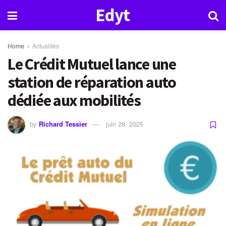
Edyt
Home
Actualités
Le Crédit Mutuel lance une
station de réparation auto
dédiée aux mobilités
by
Richard Tessier
juin 28, 2025