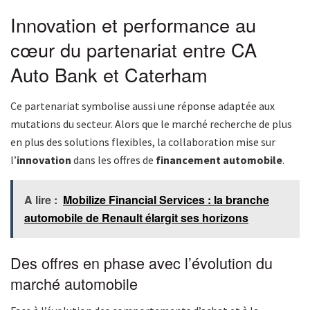
Innovation et performance au
cœur du partenariat entre CA
Auto Bank et Caterham
Ce partenariat symbolise aussi une réponse adaptée aux
mutations du secteur. Alors que le marché recherche de plus
en plus des solutions flexibles, la collaboration mise sur
l’
innovation
dans les offres de
financement automobile
.
A lire :
Mobilize Financial Services : la branche
automobile de Renault élargit ses horizons
Des offres en phase avec l’évolution du
marché automobile