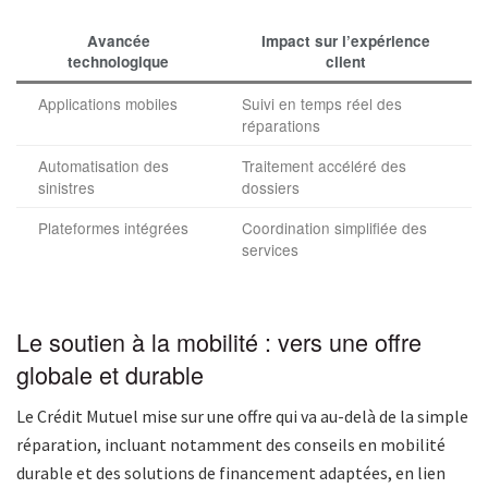
Avancée
Impact sur l’expérience
technologique
client
Applications mobiles
Suivi en temps réel des
réparations
Automatisation des
Traitement accéléré des
sinistres
dossiers
Plateformes intégrées
Coordination simplifiée des
services
Le soutien à la mobilité : vers une offre
globale et durable
Le Crédit Mutuel mise sur une offre qui va au-delà de la simple
réparation, incluant notamment des conseils en mobilité
durable et des solutions de financement adaptées, en lien