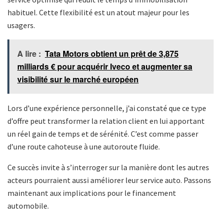
habituel. Cette flexibilité est un atout majeur pour les
usagers.
A lire :
Tata Motors obtient un prêt de 3,875
milliards € pour acquérir Iveco et augmenter sa
visibilité sur le marché européen
Lors d’une expérience personnelle, j’ai constaté que ce type
d’offre peut transformer la relation client en lui apportant
un réel gain de temps et de sérénité. C’est comme passer
d’une route cahoteuse à une autoroute fluide.
Ce succès invite à s’interroger sur la manière dont les autres
acteurs pourraient aussi améliorer leur service auto. Passons
maintenant aux implications pour le financement
automobile.