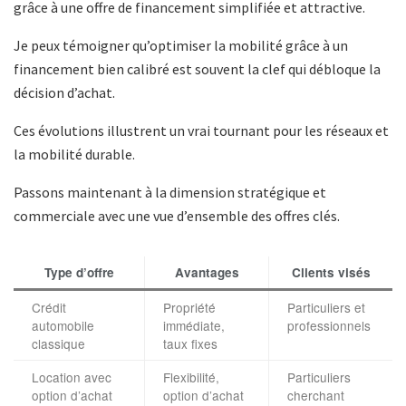
grâce à une offre de financement simplifiée et attractive.
Je peux témoigner qu’optimiser la mobilité grâce à un
financement bien calibré est souvent la clef qui débloque la
décision d’achat.
Ces évolutions illustrent un vrai tournant pour les réseaux et
la mobilité durable.
Passons maintenant à la dimension stratégique et
commerciale avec une vue d’ensemble des offres clés.
Type d’offre
Avantages
Clients visés
Crédit
Propriété
Particuliers et
automobile
immédiate,
professionnels
classique
taux fixes
Location avec
Flexibilité,
Particuliers
option d’achat
option d’achat
cherchant