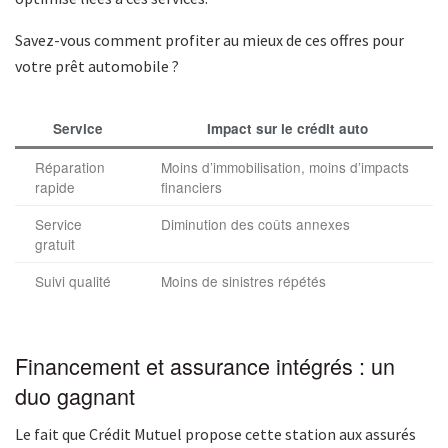
Savez-vous comment profiter au mieux de ces offres pour
votre prêt automobile ?
Service
Impact sur le crédit auto
Réparation
Moins d’immobilisation, moins d’impacts
rapide
financiers
Service
Diminution des coûts annexes
gratuit
Suivi qualité
Moins de sinistres répétés
Financement et assurance intégrés : un
duo gagnant
Le fait que Crédit Mutuel propose cette station aux assurés