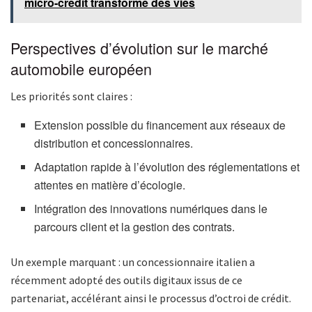
micro-crédit transforme des vies
Perspectives d’évolution sur le marché
automobile européen
Les priorités sont claires :
Extension possible du financement aux réseaux de
distribution et concessionnaires.
Adaptation rapide à l’évolution des réglementations et
attentes en matière d’écologie.
Intégration des innovations numériques dans le
parcours client et la gestion des contrats.
Un exemple marquant : un concessionnaire italien a
récemment adopté des outils digitaux issus de ce
partenariat, accélérant ainsi le processus d’octroi de crédit.