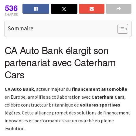
536
SHARES
Sommaire
CA Auto Bank élargit son
partenariat avec Caterham
Cars
CA Auto Bank
, acteur majeur du
financement automobile
en Europe, amplifie sa collaboration avec
Caterham Cars
,
célèbre constructeur britannique de
voitures sportives
légères. Cette alliance promet des solutions de financement
innovantes et performantes sur un marché en pleine
évolution.