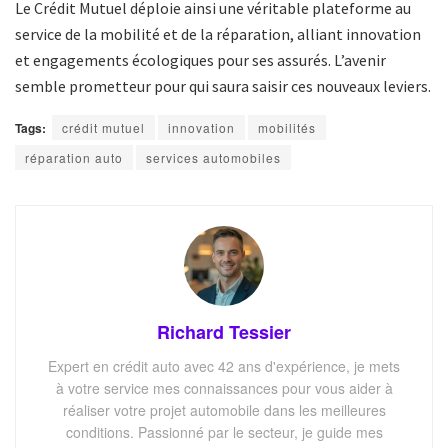
Le Crédit Mutuel déploie ainsi une véritable plateforme au
service de la mobilité et de la réparation, alliant innovation
et engagements écologiques pour ses assurés. L’avenir
semble prometteur pour qui saura saisir ces nouveaux leviers.
Tags:
crédit mutuel
innovation
mobilités
réparation auto
services automobiles
Richard Tessier
Expert en crédit auto avec 42 ans d'expérience, je mets
à votre service mes connaissances pour vous aider à
réaliser votre projet automobile dans les meilleures
conditions. Passionné par le secteur, je guide mes