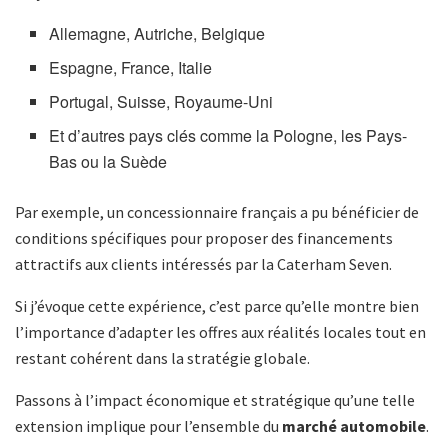
Allemagne, Autriche, Belgique
Espagne, France, Italie
Portugal, Suisse, Royaume-Uni
Et d’autres pays clés comme la Pologne, les Pays-
Bas ou la Suède
Par exemple, un concessionnaire français a pu bénéficier de
conditions spécifiques pour proposer des financements
attractifs aux clients intéressés par la Caterham Seven.
Si j’évoque cette expérience, c’est parce qu’elle montre bien
l’importance d’adapter les offres aux réalités locales tout en
restant cohérent dans la stratégie globale.
Passons à l’impact économique et stratégique qu’une telle
extension implique pour l’ensemble du
marché automobile
.