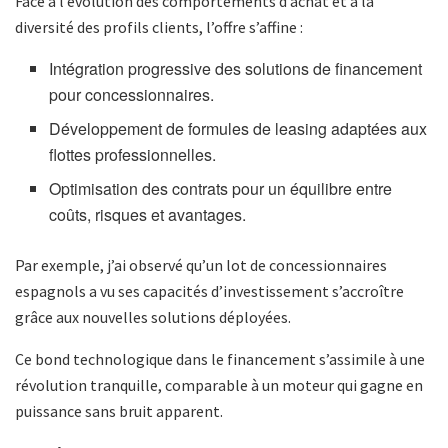
Face à l’évolution des comportements d’achat et à la
diversité des profils clients, l’offre s’affine :
Intégration progressive des solutions de financement
pour concessionnaires.
Développement de formules de leasing adaptées aux
flottes professionnelles.
Optimisation des contrats pour un équilibre entre
coûts, risques et avantages.
Par exemple, j’ai observé qu’un lot de concessionnaires
espagnols a vu ses capacités d’investissement s’accroître
grâce aux nouvelles solutions déployées.
Ce bond technologique dans le financement s’assimile à une
révolution tranquille, comparable à un moteur qui gagne en
puissance sans bruit apparent.