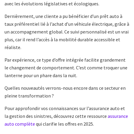
avec les évolutions législatives et écologiques.
Dernièrement, une cliente a pu bénéficier d’un prêt auto à
taux préférentiel lié à l’achat d’un véhicule électrique, grâce à
un accompagnement global. Ce suivi personnalisé est un vrai
plus, car il rend l’accès à la mobilité durable accessible et
réaliste.
Par expérience, ce type d’offre intégrée facilite grandement
le changement de comportement. C’est comme troquer une
lanterne pour un phare dans la nuit.
Quelles nouveautés verrons-nous encore dans ce secteur en
pleine transformation ?
Pour approfondir vos connaissances sur l’assurance auto et
la gestion des sinistres, découvrez cette ressource
assurance
auto complète
qui clarifie les offres en 2025.