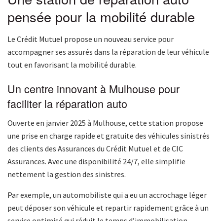
pensée pour la mobilité durable
Le Crédit Mutuel propose un nouveau service pour
accompagner ses assurés dans la réparation de leur véhicule
tout en favorisant la mobilité durable.
Un centre innovant à Mulhouse pour
faciliter la réparation auto
Ouverte en janvier 2025 à Mulhouse, cette station propose
une prise en charge rapide et gratuite des véhicules sinistrés
des clients des Assurances du Crédit Mutuel et de CIC
Assurances. Avec une disponibilité 24/7, elle simplifie
nettement la gestion des sinistres.
Par exemple, un automobiliste qui a eu un accrochage léger
peut déposer son véhicule et repartir rapidement grâce à un
service optimisé qui réduit le temps d’immobilisation