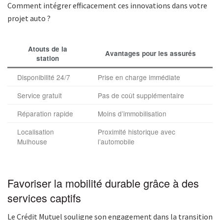
Comment intégrer efficacement ces innovations dans votre
projet auto ?
Atouts de la
Avantages pour les assurés
station
Disponibilité 24/7
Prise en charge immédiate
Service gratuit
Pas de coût supplémentaire
Réparation rapide
Moins d’immobilisation
Localisation
Proximité historique avec
Mulhouse
l’automobile
Favoriser la mobilité durable grâce à des
services captifs
Le Crédit Mutuel souligne son engagement dans la transition