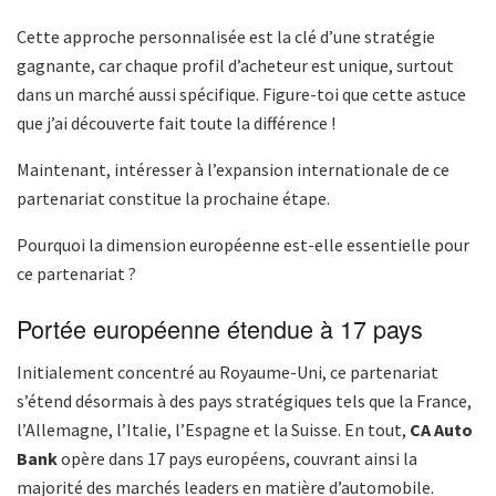
Cette approche personnalisée est la clé d’une stratégie
gagnante, car chaque profil d’acheteur est unique, surtout
dans un marché aussi spécifique. Figure-toi que cette astuce
que j’ai découverte fait toute la différence !
Maintenant, intéresser à l’expansion internationale de ce
partenariat constitue la prochaine étape.
Pourquoi la dimension européenne est-elle essentielle pour
ce partenariat ?
Portée européenne étendue à 17 pays
Initialement concentré au Royaume-Uni, ce partenariat
s’étend désormais à des pays stratégiques tels que la France,
l’Allemagne, l’Italie, l’Espagne et la Suisse. En tout,
CA Auto
Bank
opère dans 17 pays européens, couvrant ainsi la
majorité des marchés leaders en matière d’automobile.