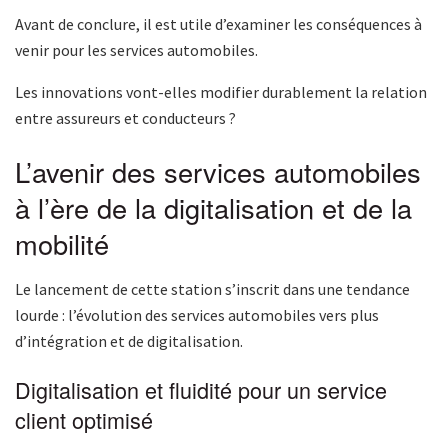
Avant de conclure, il est utile d’examiner les conséquences à
venir pour les services automobiles.
Les innovations vont-elles modifier durablement la relation
entre assureurs et conducteurs ?
L’avenir des services automobiles
à l’ère de la digitalisation et de la
mobilité
Le lancement de cette station s’inscrit dans une tendance
lourde : l’évolution des services automobiles vers plus
d’intégration et de digitalisation.
Digitalisation et fluidité pour un service
client optimisé