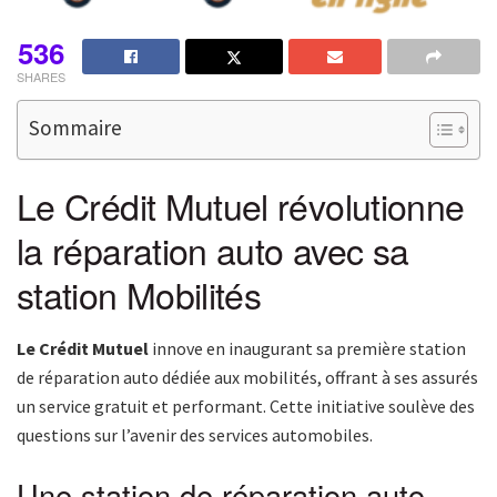
536
SHARES
Sommaire
Le Crédit Mutuel révolutionne
la réparation auto avec sa
station Mobilités
Le Crédit Mutuel
innove en inaugurant sa première station
de réparation auto dédiée aux mobilités, offrant à ses assurés
un service gratuit et performant. Cette initiative soulève des
questions sur l’avenir des services automobiles.
Une station de réparation auto