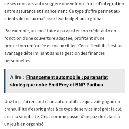
de ses contrats auto suggère une volonté forte d’intégration
entre assurance et financement. Ce type d’offre permet aux
clients de mieux maîtriser leur budget auto global.
Par exemple, un sociétaire a pu ajuster son crédit auto en
fonction d’une couverture adaptée, profitant d’une
protection renforcée et mieux ciblée. Cette flexibilité est un
avantage déterminant dans la gestion des finances
personnelles.
A lire :
Financement automobile : partenariat
stratégique entre Emil Frey et BNP Paribas
Une fois, j’ai rencontré un automobiliste qui avait gagné en
tranquillité d’esprit grâce à ce type de service intégré : la clé,
c’est la simplicité. C’est comme passer d’un puzzle éclaté à
un jeu bien organisé.