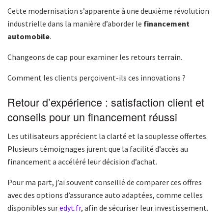
Cette modernisation s’apparente à une deuxième révolution
industrielle dans la manière d’aborder le
financement
automobile
.
Changeons de cap pour examiner les retours terrain.
Comment les clients perçoivent-ils ces innovations ?
Retour d’expérience : satisfaction client et
conseils pour un financement réussi
Les utilisateurs apprécient la clarté et la souplesse offertes.
Plusieurs témoignages jurent que la facilité d’accès au
financement a accéléré leur décision d’achat.
Pour ma part, j’ai souvent conseillé de comparer ces offres
avec des options d’assurance auto adaptées, comme celles
disponibles sur
edyt.fr
, afin de sécuriser leur investissement.