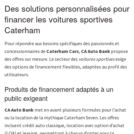
Des solutions personnalisées pour
financer les voitures sportives
Caterham
Pour répondre aux besoins spécifiques des passionnés et
concessionnaires de
Caterham Cars
,
CA Auto Bank
propose
des offres sur mesure. Le secteur des
voitures sportives
exige
des options de financement flexibles, adaptées au profil des
utilisateurs.
Produits de financement adaptés à un
public exigeant
CA Auto Bank
met en avant plusieurs formules pour l’achat
ou la location de la mythique Caterham Seven. Les offres
incluent crédit auto classique, location avec option d’achat
(LOA) et leasing, permettant à chacun d’opter pour la