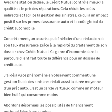
Avec une station dédiée, le Crédit Mutuel contrôle mieux la
qualité et le prix des réparations. Cela réduit les coûts
indirects et facilite la gestion des sinistres, ce qui a un impact
positif sur les primes d’assurance auto et le coût global du
crédit automobile.
Concrètement, un assuré a pu bénéficier d’une réduction de
son taux d’assurance grâce à la rapidité du traitement de son
dossier chez Crédit Mutuel. Ce genre d’économie dans le
parcours client fait toute la différence pour un dossier de
crédit auto.
J’ai déjà vu ce phénomène en observant comment une
gestion fluide des sinistres réduit aussi la durée moyenne
d’un prêt auto. C’est un cercle vertueux, comme un moteur
bien huilé qui consomme moins.
Abordons désormais les possibilités de financement
optimisé liées à ces services.