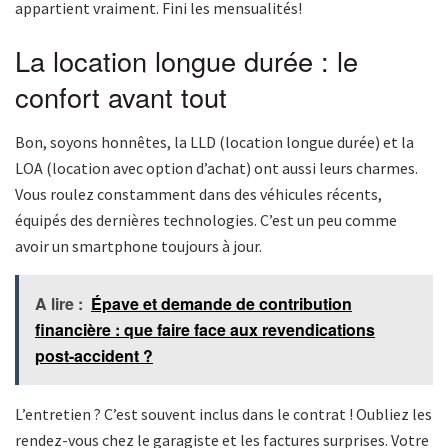
appartient vraiment. Fini les mensualités!
La location longue durée : le
confort avant tout
Bon, soyons honnêtes, la LLD (location longue durée) et la
LOA (location avec option d’achat) ont aussi leurs charmes.
Vous roulez constamment dans des véhicules récents,
équipés des dernières technologies. C’est un peu comme
avoir un smartphone toujours à jour.
A lire :
Épave et demande de contribution
financière : que faire face aux revendications
post-accident ?
L’entretien ? C’est souvent inclus dans le contrat ! Oubliez les
rendez-vous chez le garagiste et les factures surprises. Votre