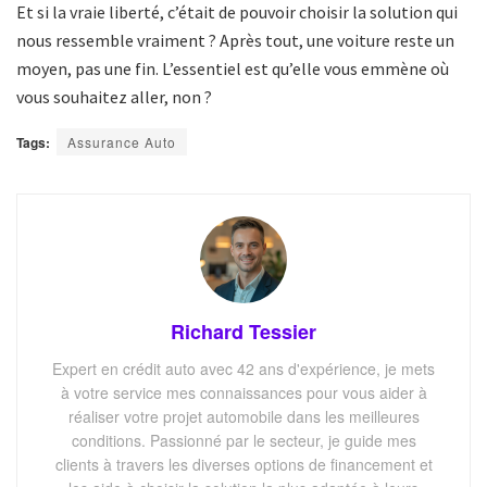
Et si la vraie liberté, c’était de pouvoir choisir la solution qui
nous ressemble vraiment ? Après tout, une voiture reste un
moyen, pas une fin. L’essentiel est qu’elle vous emmène où
vous souhaitez aller, non ?
Tags:
Assurance Auto
Richard Tessier
Expert en crédit auto avec 42 ans d'expérience, je mets
à votre service mes connaissances pour vous aider à
réaliser votre projet automobile dans les meilleures
conditions. Passionné par le secteur, je guide mes
clients à travers les diverses options de financement et