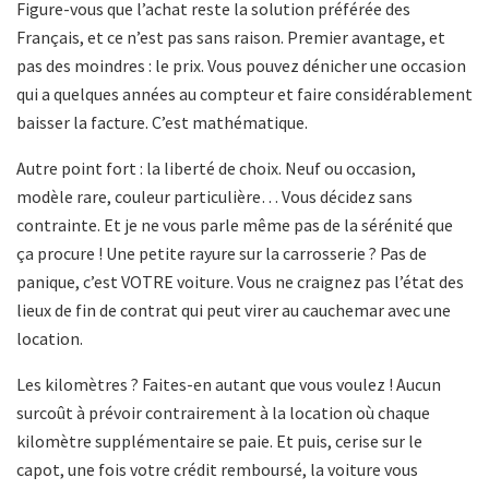
Figure-vous que l’achat reste la solution préférée des
Français, et ce n’est pas sans raison. Premier avantage, et
pas des moindres : le prix. Vous pouvez dénicher une occasion
qui a quelques années au compteur et faire considérablement
baisser la facture. C’est mathématique.
Autre point fort : la liberté de choix. Neuf ou occasion,
modèle rare, couleur particulière… Vous décidez sans
contrainte. Et je ne vous parle même pas de la sérénité que
ça procure ! Une petite rayure sur la carrosserie ? Pas de
panique, c’est VOTRE voiture. Vous ne craignez pas l’état des
lieux de fin de contrat qui peut virer au cauchemar avec une
location.
Les kilomètres ? Faites-en autant que vous voulez ! Aucun
surcoût à prévoir contrairement à la location où chaque
kilomètre supplémentaire se paie. Et puis, cerise sur le
capot, une fois votre crédit remboursé, la voiture vous