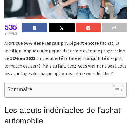
535
SHARES
Alors que
56% des Français
privilégient encore l’achat, la
location longue durée gagne du terrain avec une progression
de
12% en 2023
. Entre liberté totale et tranquillité d’esprit,
le match est serré. Mais au fait, avez-vous vraiment pesé tous
les avantages de chaque option avant de vous décider ?
Sommaire
Les atouts indéniables de l’achat
automobile