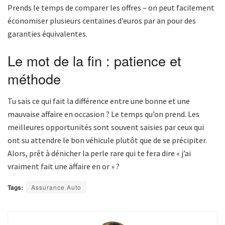
Prends le temps de comparer les offres – on peut facilement
économiser plusieurs centaines d’euros par an pour des
garanties équivalentes.
Le mot de la fin : patience et
méthode
Tu sais ce qui fait la différence entre une bonne et une
mauvaise affaire en occasion ? Le temps qu’on prend. Les
meilleures opportunités sont souvent saisies par ceux qui
ont su attendre le bon véhicule plutôt que de se précipiter.
Alors, prêt à dénicher la perle rare qui te fera dire « j’ai
vraiment fait une affaire en or » ?
Tags:
Assurance Auto