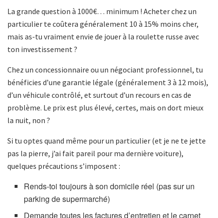
La grande question à 1000€… minimum ! Acheter chez un
particulier te coûtera généralement 10 à 15% moins cher,
mais as-tu vraiment envie de jouer à la roulette russe avec
ton investissement ?
Chez un concessionnaire ou un négociant professionnel, tu
bénéficies d’une garantie légale (généralement 3 à 12 mois),
d’un véhicule contrôlé, et surtout d’un recours en cas de
problème. Le prix est plus élevé, certes, mais on dort mieux
la nuit, non ?
Si tu optes quand même pour un particulier (et je ne te jette
pas la pierre, j’ai fait pareil pour ma dernière voiture),
quelques précautions s’imposent :
Rends-toi toujours à son domicile réel (pas sur un
parking de supermarché)
Demande toutes les factures d’entretien et le carnet