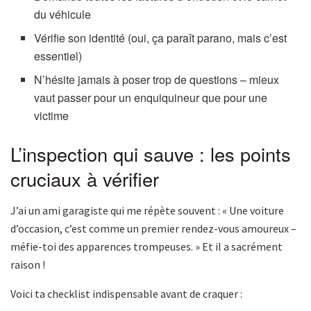
du véhicule
Vérifie son identité (oui, ça paraît parano, mais c’est
essentiel)
N’hésite jamais à poser trop de questions – mieux
vaut passer pour un enquiquineur que pour une
victime
L’inspection qui sauve : les points
cruciaux à vérifier
J’ai un ami garagiste qui me répète souvent : « Une voiture
d’occasion, c’est comme un premier rendez-vous amoureux –
méfie-toi des apparences trompeuses. » Et il a sacrément
raison !
Voici ta checklist indispensable avant de craquer :