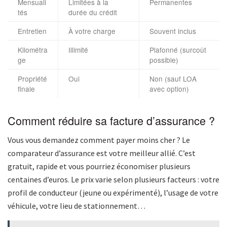
Mensuali
Limitées à la
Permanentes
tés
durée du crédit
Entretien
À votre charge
Souvent inclus
Kilométra
Illimité
Plafonné (surcoût
ge
possible)
Propriété
Oui
Non (sauf LOA
finale
avec option)
Comment réduire sa facture d’assurance ?
Vous vous demandez comment payer moins cher ? Le
comparateur d’assurance est votre meilleur allié. C’est
gratuit, rapide et vous pourriez économiser plusieurs
centaines d’euros. Le prix varie selon plusieurs facteurs : votre
profil de conducteur (jeune ou expérimenté), l’usage de votre
véhicule, votre lieu de stationnement…