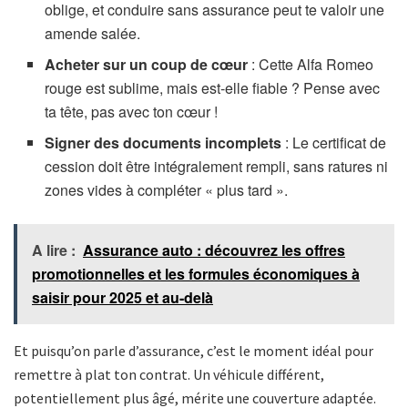
oblige, et conduire sans assurance peut te valoir une
amende salée.
Acheter sur un coup de cœur
: Cette Alfa Romeo
rouge est sublime, mais est-elle fiable ? Pense avec
ta tête, pas avec ton cœur !
Signer des documents incomplets
: Le certificat de
cession doit être intégralement rempli, sans ratures ni
zones vides à compléter « plus tard ».
A lire :
Assurance auto : découvrez les offres
promotionnelles et les formules économiques à
saisir pour 2025 et au-delà
Et puisqu’on parle d’assurance, c’est le moment idéal pour
remettre à plat ton contrat. Un véhicule différent,
potentiellement plus âgé, mérite une couverture adaptée.