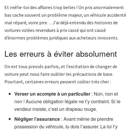
Et méfie-toi des affaires trop belles ! Un prix anormalement
bas cache souvent un problème majeur, un véhicule accidenté
mal réparé, voire pire… J’ai déjà entendu des histoires de
voitures volées revendues à prix cassé qui ont causé
d’énormes problèmes juridiques aux acheteurs innocents.
Les erreurs à éviter absolument
On est tous pressés parfois, et l’excitation de changer de
voiture peut nous faire oublier les précautions de base.
Pourtant, certaines erreurs peuvent coûter très cher :
Verser un acompte à un particulier
: Non, non et
non ! Aucune obligation légale ne t’y contraint. Si le
vendeur insiste, c’est un drapeau rouge.
Négliger l’assurance
: Avant même de prendre
possession du véhicule, tu dois l’assurer. La loi t’y