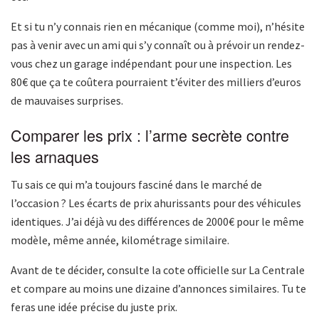
Et si tu n’y connais rien en mécanique (comme moi), n’hésite
pas à venir avec un ami qui s’y connaît ou à prévoir un rendez-
vous chez un garage indépendant pour une inspection. Les
80€ que ça te coûtera pourraient t’éviter des milliers d’euros
de mauvaises surprises.
Comparer les prix : l’arme secrète contre
les arnaques
Tu sais ce qui m’a toujours fasciné dans le marché de
l’occasion ? Les écarts de prix ahurissants pour des véhicules
identiques. J’ai déjà vu des différences de 2000€ pour le même
modèle, même année, kilométrage similaire.
Avant de te décider, consulte la cote officielle sur La Centrale
et compare au moins une dizaine d’annonces similaires. Tu te
feras une idée précise du juste prix.