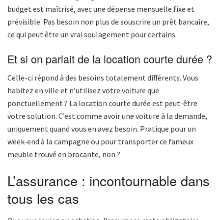
budget est maîtrisé, avec une dépense mensuelle fixe et
prévisible. Pas besoin non plus de souscrire un prêt bancaire,
ce qui peut être un vrai soulagement pour certains.
Et si on parlait de la location courte durée ?
Celle-ci répond à des besoins totalement différents. Vous
habitez en ville et n’utilisez votre voiture que
ponctuellement ? La location courte durée est peut-être
votre solution. C’est comme avoir une voiture à la demande,
uniquement quand vous en avez besoin. Pratique pour un
week-end à la campagne ou pour transporter ce fameux
meuble trouvé en brocante, non ?
L’assurance : incontournable dans
tous les cas