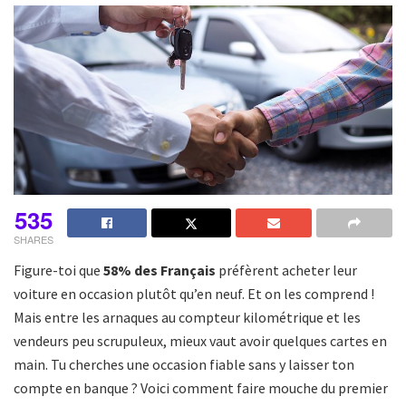
535
SHARES
Figure-toi que
58% des Français
préfèrent acheter leur
voiture en occasion plutôt qu’en neuf. Et on les comprend !
Mais entre les arnaques au compteur kilométrique et les
vendeurs peu scrupuleux, mieux vaut avoir quelques cartes en
main. Tu cherches une occasion fiable sans y laisser ton
compte en banque ? Voici comment faire mouche du premier