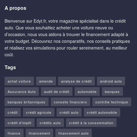
A propos
Bienvenue sur Edyt.fr, votre magazine spécialisé dans le crédit
auto. Que vous souhaitiez acheter une voiture neuve ou
d’occasion, nous vous aidons à trouver le financement adapté à
votre budget. Découvrez nos comparatifs, nos conseils pratiques
et réalisez vos simulations pour rouler sereinement, au meilleur
coût.
Tags
achat voiture
amende
analyse de crédit
android auto
Assurance Auto
audit de crédit
automobile
banques
banques britanniques
conseils financiers
contrôle technique
crédit
crédit agricole
crédit auto
crédit automobile
crédit d'impôt
crédits auto
crédit à la consommation
finance
financement
financement auto