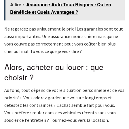
A lire :
Assurance Auto Tous Risques : Qui en
Bénéficie et Quels Avantages ?
Ne regardez pas uniquement le prix ! Les garanties sont tout
aussi importantes. Une assurance moins chère mais qui ne
vous couvre pas correctement peut vous coûter bien plus
cher au final. Tu vois ce que je veux dire ?
Alors, acheter ou louer : que
choisir ?
Au fond, tout dépend de votre situation personnelle et de vos
priorités. Vous adorez garder une voiture longtemps et
détestez les contraintes ? L’achat semble fait pour vous.
Vous préférez rouler dans des véhicules récents sans vous
soucier de l’entretien ? Tournez-vous vers la location.