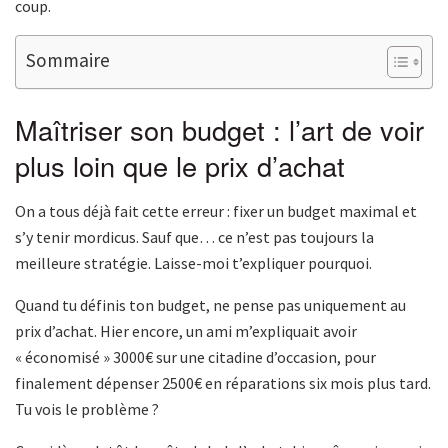
coup.
Sommaire
Maîtriser son budget : l’art de voir
plus loin que le prix d’achat
On a tous déjà fait cette erreur : fixer un budget maximal et
s’y tenir mordicus. Sauf que… ce n’est pas toujours la
meilleure stratégie. Laisse-moi t’expliquer pourquoi.
Quand tu définis ton budget, ne pense pas uniquement au
prix d’achat. Hier encore, un ami m’expliquait avoir
« économisé » 3000€ sur une citadine d’occasion, pour
finalement dépenser 2500€ en réparations six mois plus tard.
Tu vois le problème ?